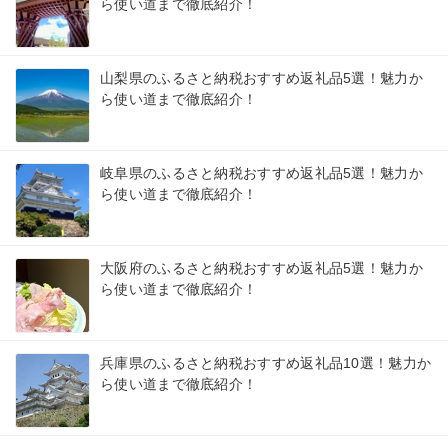
ら使い道まで徹底紹介！
山梨県のふるさと納税おすすめ返礼品5選！魅力か
ら使い道まで徹底紹介！
岐阜県のふるさと納税おすすめ返礼品5選！魅力か
ら使い道まで徹底紹介！
大阪府のふるさと納税おすすめ返礼品5選！魅力か
ら使い道まで徹底紹介！
兵庫県のふるさと納税おすすめ返礼品10選！魅力か
ら使い道まで徹底紹介！