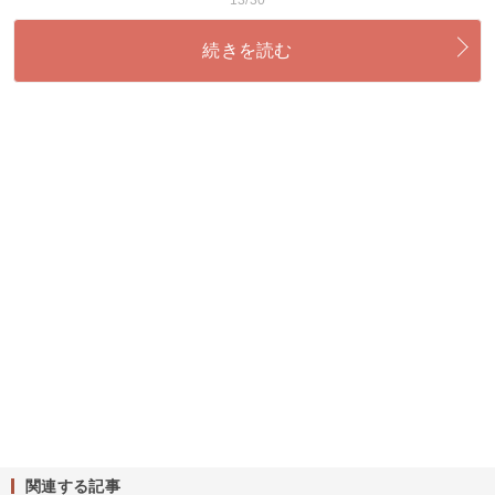
続きを読む
関連する記事