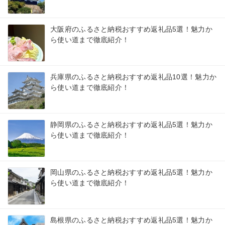
大阪府のふるさと納税おすすめ返礼品5選！魅力か
ら使い道まで徹底紹介！
兵庫県のふるさと納税おすすめ返礼品10選！魅力か
ら使い道まで徹底紹介！
静岡県のふるさと納税おすすめ返礼品5選！魅力か
ら使い道まで徹底紹介！
岡山県のふるさと納税おすすめ返礼品5選！魅力か
ら使い道まで徹底紹介！
島根県のふるさと納税おすすめ返礼品5選！魅力か