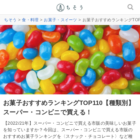
ちそう
>
食・料理
>
お菓子・スイーツ
> お菓子おすすめランキングTO
お菓子おすすめランキングTOP110【種類別】
スーパー・コンビニで買える！
【2022/21年】スーパー・コンビニで買える市販の美味しいお菓子
を知っていますか？今回は、スーパー・コンビニで買える市販の
おすすめお菓子ランキングを〈スナック・チョコレート〉など種