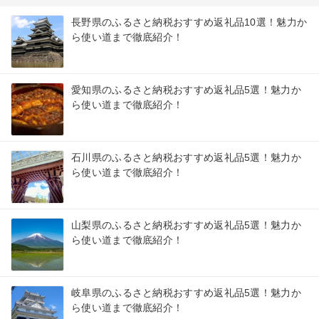
長野県のふるさと納税おすすめ返礼品10選！魅力か
ら使い道まで徹底紹介！
愛知県のふるさと納税おすすめ返礼品5選！魅力か
ら使い道まで徹底紹介！
石川県のふるさと納税おすすめ返礼品5選！魅力か
ら使い道まで徹底紹介！
山梨県のふるさと納税おすすめ返礼品5選！魅力か
ら使い道まで徹底紹介！
岐阜県のふるさと納税おすすめ返礼品5選！魅力か
ら使い道まで徹底紹介！