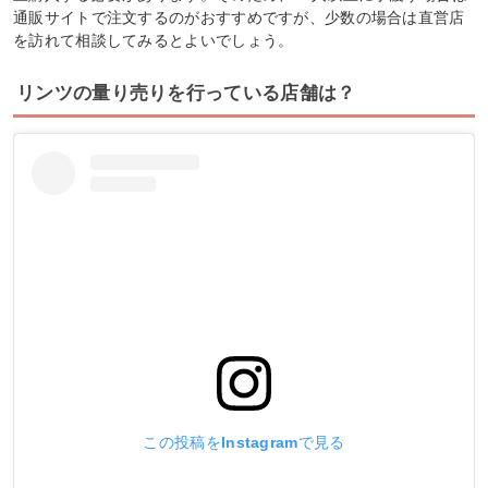
通販サイトで注文するのがおすすめですが、少数の場合は直営店
を訪れて相談してみるとよいでしょう。
リンツの量り売りを行っている店舗は？
この投稿をInstagramで見る