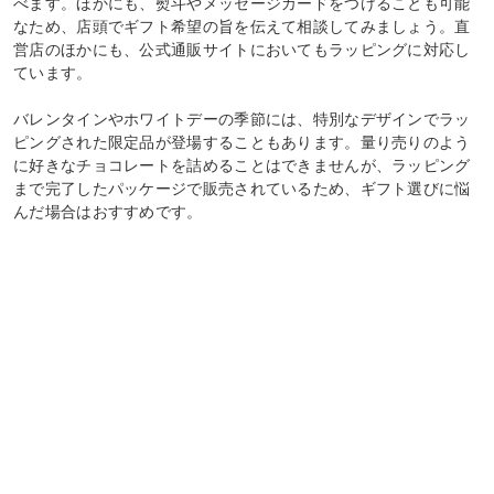
べます。ほかにも、熨斗やメッセージカードをつけることも可能
なため、店頭でギフト希望の旨を伝えて相談してみましょう。直
営店のほかにも、公式通販サイトにおいてもラッピングに対応し
ています。
バレンタインやホワイトデーの季節には、特別なデザインでラッ
ピングされた限定品が登場することもあります。量り売りのよう
に好きなチョコレートを詰めることはできませんが、ラッピング
まで完了したパッケージで販売されているため、ギフト選びに悩
んだ場合はおすすめです。