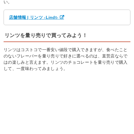
い。
店舗情報 | リンツ -Lindt-
リンツを量り売りで買ってみよう！
リンツはコストコで一番安い値段で購入できますが、食べたこと
のないフレーバーを量り売りで好きに選べるのは、直営店ならで
はの楽しみと言えます。リンツのチョコレートを量り売りで購入
して、一度味わってみましょう。