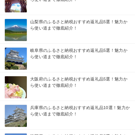
山梨県のふるさと納税おすすめ返礼品5選！魅力か
ら使い道まで徹底紹介！
岐阜県のふるさと納税おすすめ返礼品5選！魅力か
ら使い道まで徹底紹介！
大阪府のふるさと納税おすすめ返礼品5選！魅力か
ら使い道まで徹底紹介！
兵庫県のふるさと納税おすすめ返礼品10選！魅力か
ら使い道まで徹底紹介！