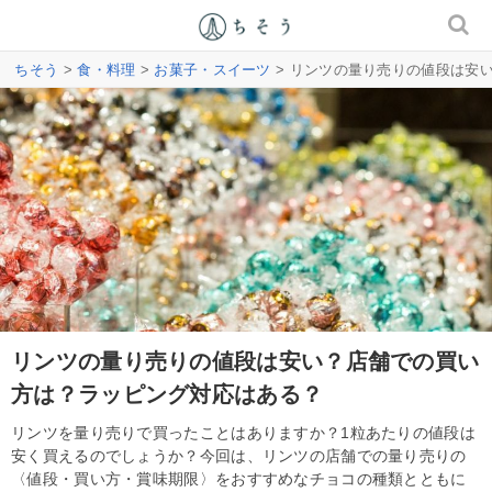
ちそう
>
食・料理
>
お菓子・スイーツ
> リンツの量り売りの値段は安
リンツの量り売りの値段は安い？店舗での買い
方は？ラッピング対応はある？
リンツを量り売りで買ったことはありますか？1粒あたりの値段は
安く買えるのでしょうか？今回は、リンツの店舗での量り売りの
〈値段・買い方・賞味期限〉をおすすめなチョコの種類とともに