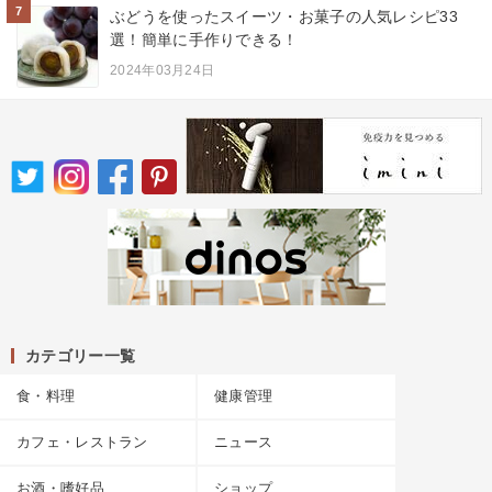
7
ぶどうを使ったスイーツ・お菓子の人気レシピ33
選！簡単に手作りできる！
2024年03月24日
カテゴリー一覧
食・料理
健康管理
カフェ・レストラン
ニュース
お酒・嗜好品
ショップ