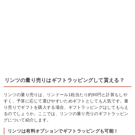
リンツの量り売りはギフトラッピングして貰える？
リンツの量り売りは、リンドール1粒当たり約90円と計算もしや
すく、予算に応じて選びやすいためギフトとしても人気です。量
り売りでギフトを購入する場合、ギフトラッピングはしてもらえ
るのでしょうか。ここでは、リンツの量り売りのギフトラッピン
グについて紹介します。
リンツは有料オプションでギフトラッピングも可能！