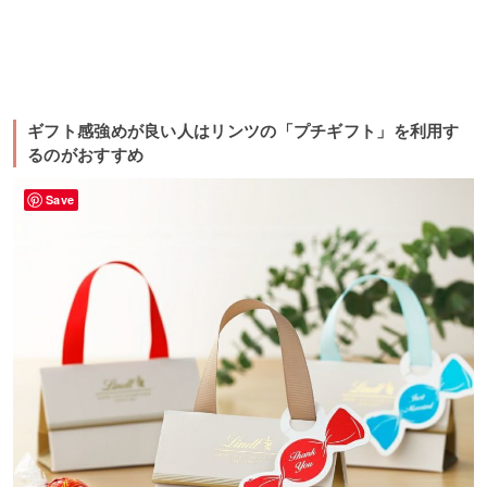
ギフト感強めが良い人はリンツの「プチギフト」を利用す
るのがおすすめ
Save