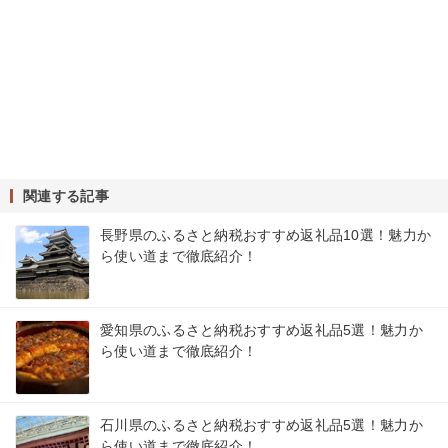
関連する記事
長野県のふるさと納税おすすめ返礼品10選！魅力か
ら使い道まで徹底紹介！
愛知県のふるさと納税おすすめ返礼品5選！魅力か
ら使い道まで徹底紹介！
石川県のふるさと納税おすすめ返礼品5選！魅力か
ら使い道まで徹底紹介！