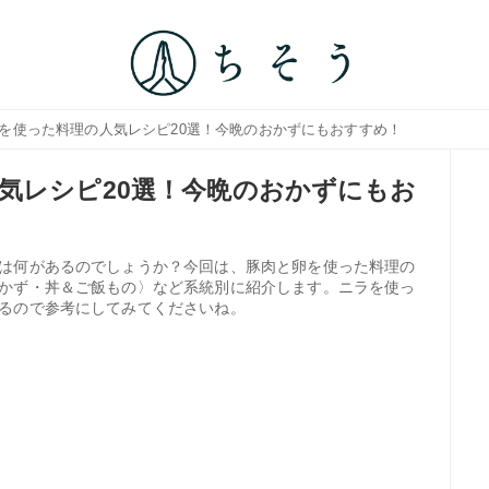
卵を使った料理の人気レシピ20選！今晩のおかずにもおすすめ！
気レシピ20選！今晩のおかずにもお
は何があるのでしょうか？今回は、豚肉と卵を使った料理の
かず・丼＆ご飯もの〉など系統別に紹介します。ニラを使っ
るので参考にしてみてくださいね。