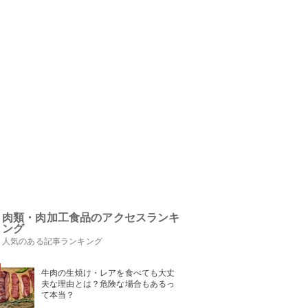
肉類・肉加工食品のアクセスランキ
ング
人気のある記事ランキング
牛肉の生焼け・レアを食べても大丈
夫な理由とは？危険な場合もあるっ
て本当？