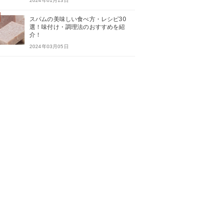
2024年01月13日
スパムの美味しい食べ方・レシピ30
選！味付け・調理法のおすすめを紹
介！
2024年03月05日