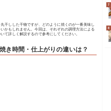
7
を丸干しした干物ですが、どのように焼くのが一番美味し
8
多いかもしれません。今回は、それぞれの調理方法による
ついて詳しく解説するので参考にしてください。
焼き時間・仕上がりの違いは？