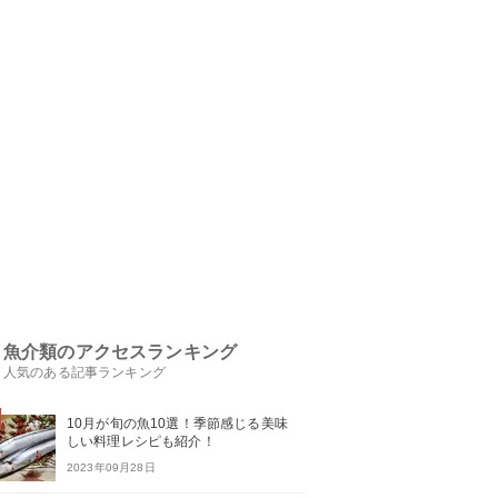
魚介類のアクセスランキング
人気のある記事ランキング
10月が旬の魚10選！季節感じる美味
しい料理レシピも紹介！
2023年09月28日