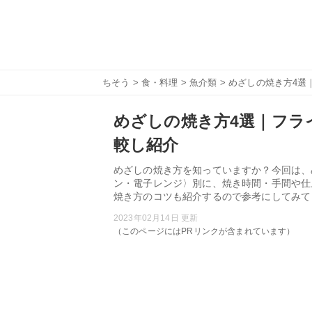
ちそう
>
食・料理
>
魚介類
> めざしの焼き方4
めざしの焼き方4選｜フラ
較し紹介
めざしの焼き方を知っていますか？今回は、
ン・電子レンジ〉別に、焼き時間・手間や仕
焼き方のコツも紹介するので参考にしてみて
2023年02月14日 更新
（このページにはPRリンクが含まれています）