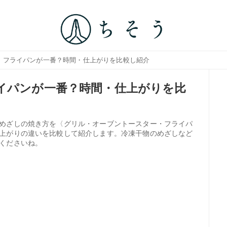
選｜フライパンが一番？時間・仕上がりを比較し紹介
イパンが一番？時間・仕上がりを比
めざしの焼き方を〈グリル・オーブントースター・フライパ
上がりの違いを比較して紹介します。冷凍干物のめざしなど
くださいね。