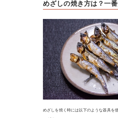
めざしの焼き方は？一番
めざしを焼く時には以下のような器具を