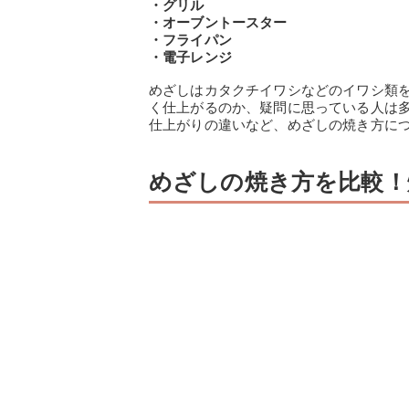
・グリル
・オーブントースター
・フライパン
・電子レンジ
めざしはカタクチイワシなどのイワシ類
く仕上がるのか、疑問に思っている人は
仕上がりの違いなど、めざしの焼き方に
めざしの焼き方を比較！