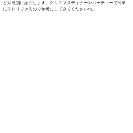
ど系統別に紹介します。クリスマスディナーやパーティーで簡単
に手作りできるので参考にしてみてくださいね。