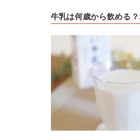
牛乳は何歳から飲める？