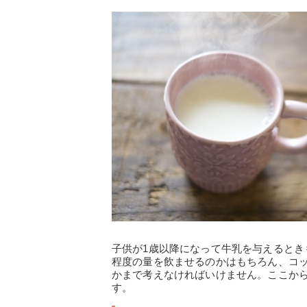
子供が1歳以降になって牛乳を与えるとき
程度の量を飲ませるのかはもちろん、コ
かまで考えなければいけません。ここか
す。