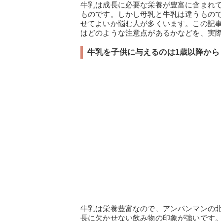
牛乳は成長に必要な栄養が豊富に含まれ
ものです。しかし母乳と牛乳は違うもの
せてよいか悩む人が多くいます。この記
はどのような注意点があるかなどを、実
牛乳を子供に与えるのは1歳以降から
牛乳は栄養豊富なので、アンパンマンの
長に欠かせない飲み物の印象が強いです