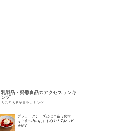
乳製品・発酵食品のアクセスランキ
ング
人気のある記事ランキング
ブッラータチーズとは？合う食材
は？食べ方のおすすめや人気レシピ
を紹介！