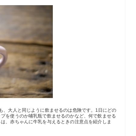
も、大人と同じように飲ませるのは危険です。1日にどの
ップを使うのか哺乳瓶で飲ませるのかなど、何で飲ませる
らは、赤ちゃんに牛乳を与えるときの注意点を紹介しま