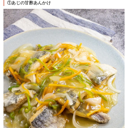
①あじの甘酢あんかけ