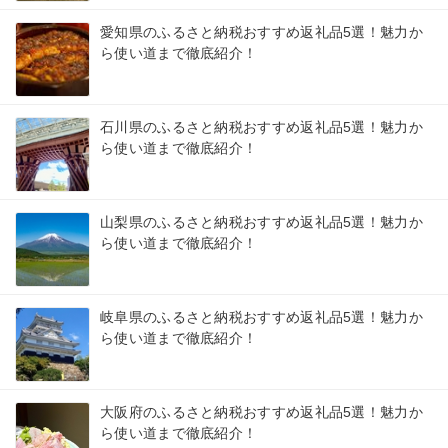
愛知県のふるさと納税おすすめ返礼品5選！魅力か
ら使い道まで徹底紹介！
石川県のふるさと納税おすすめ返礼品5選！魅力か
ら使い道まで徹底紹介！
山梨県のふるさと納税おすすめ返礼品5選！魅力か
ら使い道まで徹底紹介！
岐阜県のふるさと納税おすすめ返礼品5選！魅力か
ら使い道まで徹底紹介！
大阪府のふるさと納税おすすめ返礼品5選！魅力か
ら使い道まで徹底紹介！