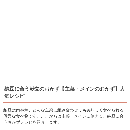
納豆に合う献立のおかず【主菜・メインのおかず】人
気レシピ
納豆は肉や魚、どんな主菜に組み合わせても美味しく食べられる
優秀な食べ物です。ここからは主菜・メインに使える、納豆に合
うおかずレシピを紹介します。