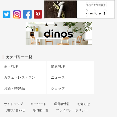
カテゴリー一覧
食・料理
健康管理
カフェ・レストラン
ニュース
お酒・嗜好品
ショップ
サイトマップ
キーワード
運営者情報
お知らせ
お問い合わせ
専門家一覧
プライバシーポリシー