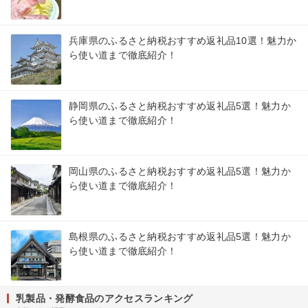
兵庫県のふるさと納税おすすめ返礼品10選！魅力か
ら使い道まで徹底紹介！
静岡県のふるさと納税おすすめ返礼品5選！魅力か
ら使い道まで徹底紹介！
岡山県のふるさと納税おすすめ返礼品5選！魅力か
ら使い道まで徹底紹介！
島根県のふるさと納税おすすめ返礼品5選！魅力か
ら使い道まで徹底紹介！
乳製品・発酵食品のアクセスランキング