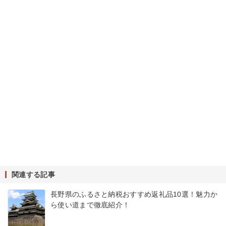
関連する記事
長野県のふるさと納税おすすめ返礼品10選！魅力か
ら使い道まで徹底紹介！