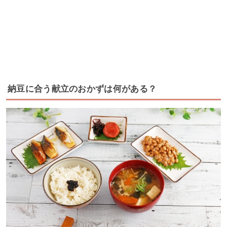
納豆に合う献立のおかずは何がある？