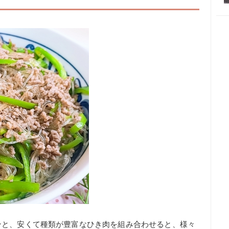
ンと、安くて種類が豊富なひき肉を組み合わせると、様々