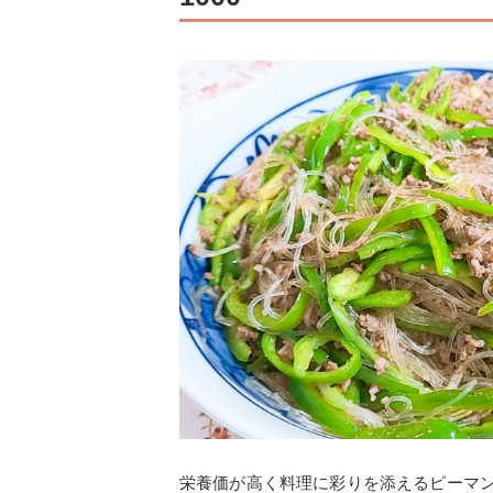
栄養価が高く料理に彩りを添えるピーマ