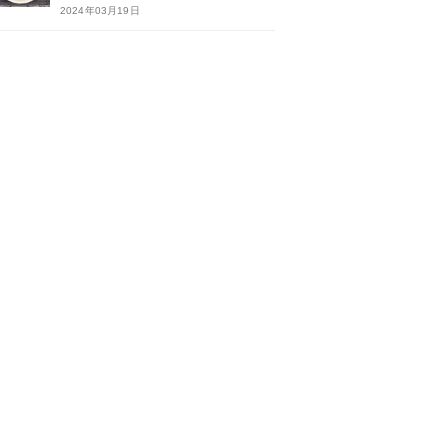
2024年03月19日