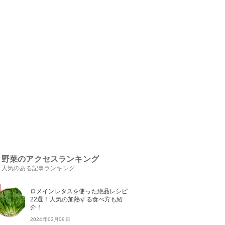
野菜のアクセスランキング
人気のある記事ランキング
ロメインレタスを使った絶品レシピ
22選！人気の加熱する食べ方も紹
介！
2024年03月09日