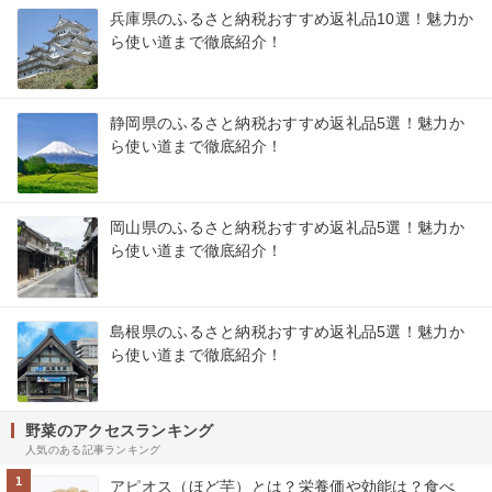
兵庫県のふるさと納税おすすめ返礼品10選！魅力か
ら使い道まで徹底紹介！
静岡県のふるさと納税おすすめ返礼品5選！魅力か
ら使い道まで徹底紹介！
岡山県のふるさと納税おすすめ返礼品5選！魅力か
ら使い道まで徹底紹介！
島根県のふるさと納税おすすめ返礼品5選！魅力か
ら使い道まで徹底紹介！
野菜のアクセスランキング
人気のある記事ランキング
1
アピオス（ほど芋）とは？栄養価や効能は？食べ