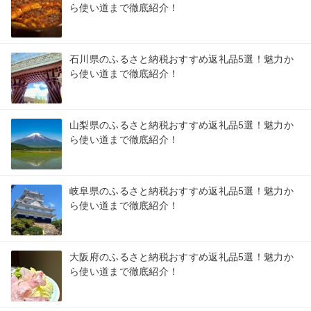
ら使い道まで徹底紹介！
石川県のふるさと納税おすすめ返礼品5選！魅力か
ら使い道まで徹底紹介！
山梨県のふるさと納税おすすめ返礼品5選！魅力か
ら使い道まで徹底紹介！
岐阜県のふるさと納税おすすめ返礼品5選！魅力か
ら使い道まで徹底紹介！
大阪府のふるさと納税おすすめ返礼品5選！魅力か
ら使い道まで徹底紹介！