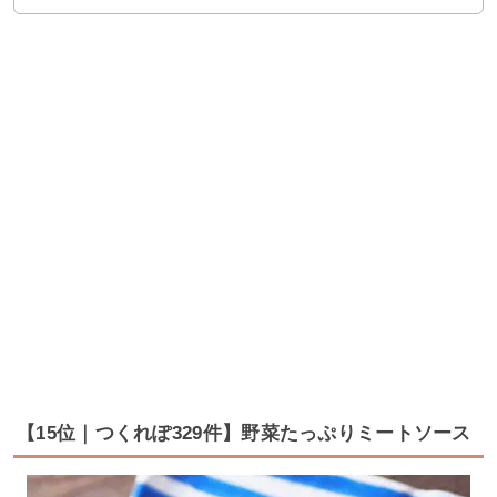
【15位｜つくれぽ329件】野菜たっぷりミートソース