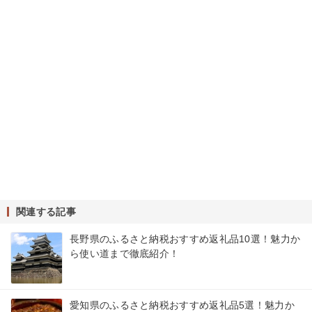
関連する記事
長野県のふるさと納税おすすめ返礼品10選！魅力か
ら使い道まで徹底紹介！
愛知県のふるさと納税おすすめ返礼品5選！魅力か