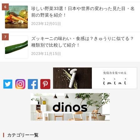
6
珍しい野菜33選！日本や世界の変わった見た目・名
前の野菜を紹介！
2023年12月01日
7
ズッキーニの味わい・食感は？きゅうりに似てる？
種類別で比較して紹介！
2023年11月15日
カテゴリー一覧