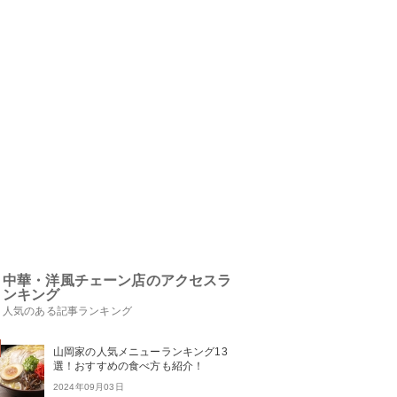
中華・洋風チェーン店のアクセスラ
ンキング
人気のある記事ランキング
山岡家の人気メニューランキング13
選！おすすめの食べ方も紹介！
2024年09月03日