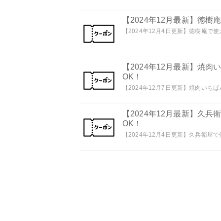
【2024年12月最新】徳
【2024年12月4日更新】徳樹庵で使
【2024年12月最新】焼
OK！
【2024年12月7日更新】焼肉いちば
【2024年12月最新】久
OK！
【2024年12月4日更新】久兵衛屋で