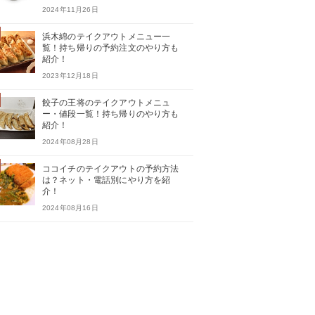
2024年11月26日
浜木綿のテイクアウトメニュー一
覧！持ち帰りの予約注文のやり方も
紹介！
2023年12月18日
餃子の王将のテイクアウトメニュ
ー・値段一覧！持ち帰りのやり方も
紹介！
2024年08月28日
ココイチのテイクアウトの予約方法
は？ネット・電話別にやり方を紹
介！
2024年08月16日