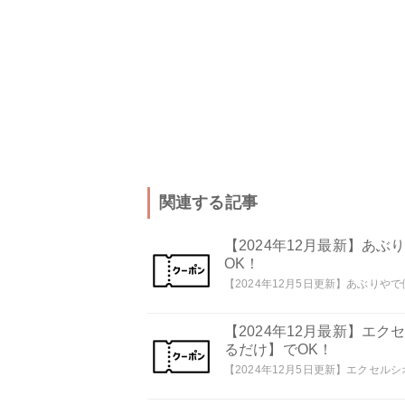
関連する記事
【2024年12月最新】あ
OK！
【2024年12月5日更新】あぶりやで
【2024年12月最新】エ
るだけ】でOK！
【2024年12月5日更新】エクセルシ