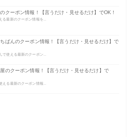
樹庵のクーポン情報！【言うだけ・見せるだけ】でOK！
える最新のクーポン情報を...
肉いちばんのクーポン情報！【言うだけ・見せるだけ】で
んで使える最新のクーポン...
兵衛屋のクーポン情報！【言うだけ・見せるだけ】で
使える最新のクーポン情報...