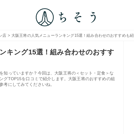
ン店
> 大阪王将の人気メニューランキング15選！組み合わせのおすすめも
ンキング15選！組み合わせのおすす
を知っていますか？今回は、大阪王将の＜セット・定食＞な
ングTOP15を口コミで紹介します。大阪王将のおすすめの組
参考にしてみてくださいね。