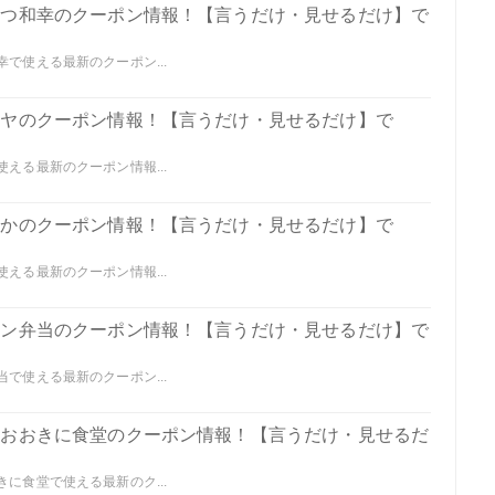
んかつ和幸のクーポン情報！【言うだけ・見せるだけ】で
幸で使える最新のクーポン...
ガキヤのクーポン情報！【言うだけ・見せるだけ】で
使える最新のクーポン情報...
わやかのクーポン情報！【言うだけ・見せるだけ】で
使える最新のクーポン情報...
リジン弁当のクーポン情報！【言うだけ・見せるだけ】で
当で使える最新のクーポン...
いどおおきに食堂のクーポン情報！【言うだけ・見せるだ
きに食堂で使える最新のク...