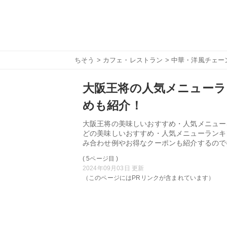
ちそう
>
カフェ・レストラン
>
中華・洋風チェー
大阪王将の人気メニューラ
めも紹介！
大阪王将の美味しいおすすめ・人気メニュー
どの美味しいおすすめ・人気メニューランキ
み合わせ例やお得なクーポンも紹介するので
( 5ページ目 )
2024年09月03日 更新
（このページにはPRリンクが含まれています）