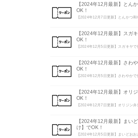
【2024年12月最新】と
OK！
【2024年12月7日更新】とんかつ和
【2024年12月最新】ス
OK！
【2024年12月5日更新】スガキヤで
【2024年12月最新】さ
OK！
【2024年12月5日更新】さわやかで
【2024年12月最新】オ
OK！
【2024年12月7日更新】オリジン弁
【2024年12月最新】ま
け】でOK！
【2024年12月5日更新】まいどおお