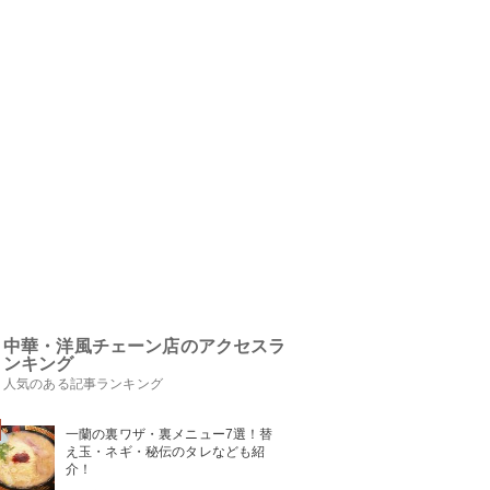
中華・洋風チェーン店のアクセスラ
ンキング
人気のある記事ランキング
一蘭の裏ワザ・裏メニュー7選！替
え玉・ネギ・秘伝のタレなども紹
介！