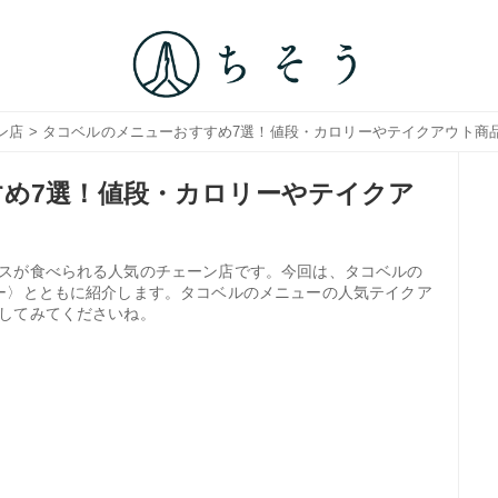
ン店
> タコベルのメニューおすすめ7選！値段・カロリーやテイクアウト商
め7選！値段・カロリーやテイクア
スが食べられる人気のチェーン店です。今回は、タコベルの
ー〉とともに紹介します。タコベルのメニューの人気テイクア
してみてくださいね。