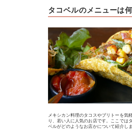
タコベルのメニューは何
メキシカン料理のタコスやブリトーを気
り、若い人に人気のお店です。ここでは
ベルがどのようなお店かについて紹介し