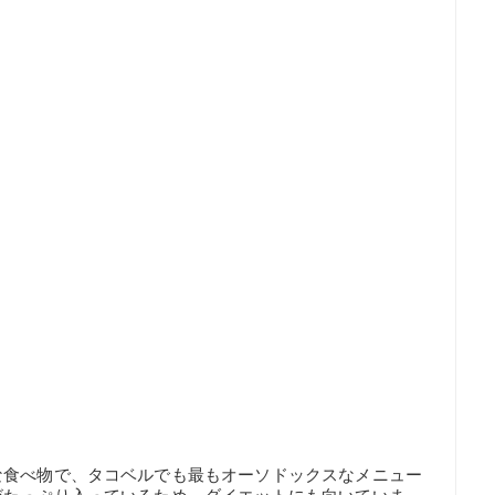
な食べ物で、タコベルでも最もオーソドックスなメニュー