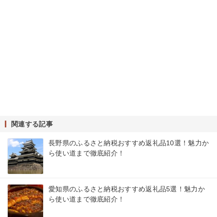
関連する記事
長野県のふるさと納税おすすめ返礼品10選！魅力か
ら使い道まで徹底紹介！
愛知県のふるさと納税おすすめ返礼品5選！魅力か
ら使い道まで徹底紹介！