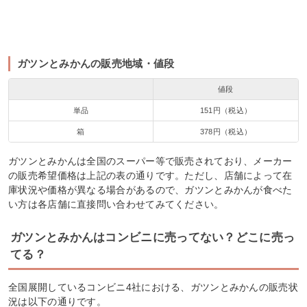
ガツンとみかんの販売地域・値段
値段
単品
151円（税込）
箱
378円（税込）
ガツンとみかんは全国のスーパー等で販売されており、メーカー
の販売希望価格は上記の表の通りです。ただし、店舗によって在
庫状況や価格が異なる場合があるので、ガツンとみかんが食べた
い方は各店舗に直接問い合わせてみてください。
ガツンとみかんはコンビニに売ってない？どこに売っ
てる？
全国展開しているコンビニ4社における、ガツンとみかんの販売状
況は以下の通りです。