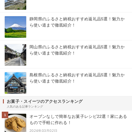
静岡県のふるさと納税おすすめ返礼品5選！魅力か
ら使い道まで徹底紹介！
岡山県のふるさと納税おすすめ返礼品5選！魅力か
ら使い道まで徹底紹介！
島根県のふるさと納税おすすめ返礼品5選！魅力か
ら使い道まで徹底紹介！
お菓子・スイーツのアクセスランキング
人気のある記事ランキング
1
オーブンなしで簡単なお菓子レシピ22選！家にある
もので手軽に作れる！
2024年03月02日