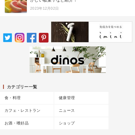
かしい駄菓子など紹介！
2023年12月02日
カテゴリー一覧
食・料理
健康管理
カフェ・レストラン
ニュース
お酒・嗜好品
ショップ