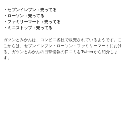
・セブンイレブン：売ってる
・ローソン：売ってる
・ファミリーマート：売ってる
・ミニストップ：売ってる
ガツンとみかんは、コンビニ各社で販売されているようです。こ
こからは、セブンイレブン・ローソン・ファミリーマートにおけ
る、ガツンとみかんの目撃情報の口コミをTwitterから紹介しま
す。