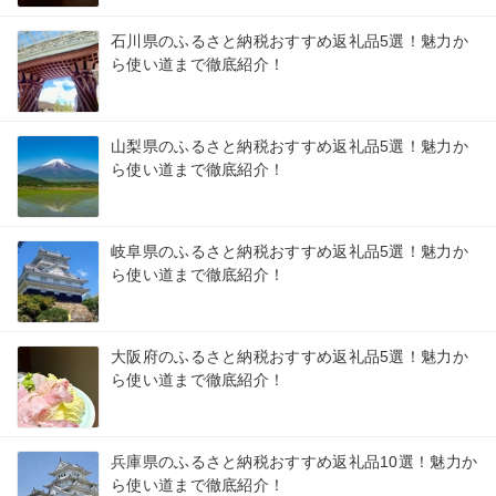
石川県のふるさと納税おすすめ返礼品5選！魅力か
ら使い道まで徹底紹介！
山梨県のふるさと納税おすすめ返礼品5選！魅力か
ら使い道まで徹底紹介！
岐阜県のふるさと納税おすすめ返礼品5選！魅力か
ら使い道まで徹底紹介！
大阪府のふるさと納税おすすめ返礼品5選！魅力か
ら使い道まで徹底紹介！
兵庫県のふるさと納税おすすめ返礼品10選！魅力か
ら使い道まで徹底紹介！