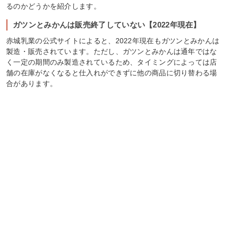
るのかどうかを紹介します。
ガツンとみかんは販売終了していない【2022年現在】
赤城乳業の公式サイトによると、2022年現在もガツンとみかんは
製造・販売されています。ただし、ガツンとみかんは通年ではな
く一定の期間のみ製造されているため、タイミングによっては店
舗の在庫がなくなると仕入れができずに他の商品に切り替わる場
合があります。