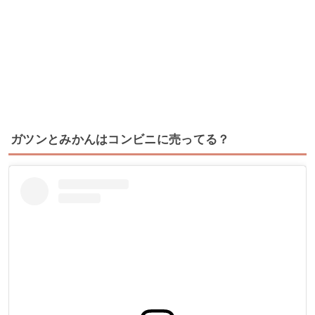
ガツンとみかんはコンビニに売ってる？