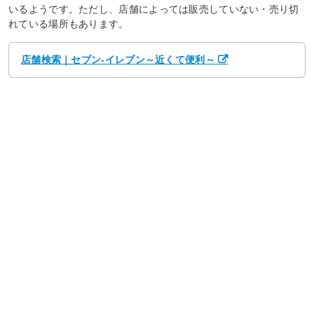
いるようです。ただし、店舗によっては販売していない・売り切
れている場所もあります。
店舗検索｜セブン‐イレブン～近くて便利～