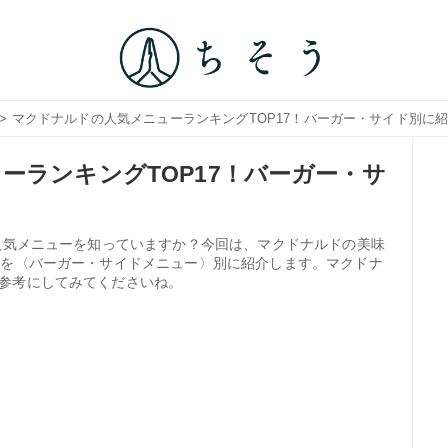
> マクドナルドの人気メニューランキングTOP17！バーガー・サイド別に
ーランキングTOP17！バーガー・サ
・人気メニューを知っていますか？今回は、マクドナルドの美味
選を〈バーガー・サイドメニュー〉別に紹介します。マクドナ
参考にしてみてくださいね。