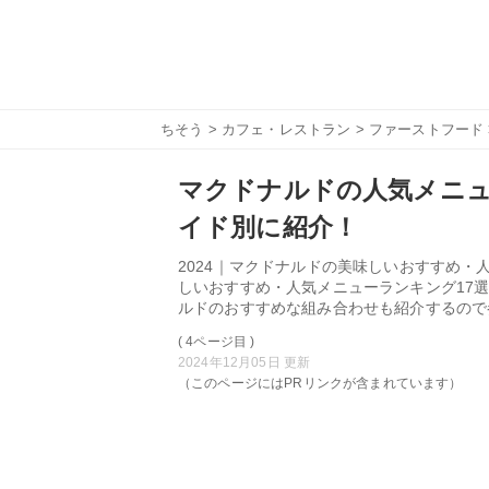
ちそう
>
カフェ・レストラン
>
ファーストフード
マクドナルドの人気メニュ
イド別に紹介！
2024｜マクドナルドの美味しいおすすめ
しいおすすめ・人気メニューランキング17
ルドのおすすめな組み合わせも紹介するので
( 4ページ目 )
2024年12月05日 更新
（このページにはPRリンクが含まれています）