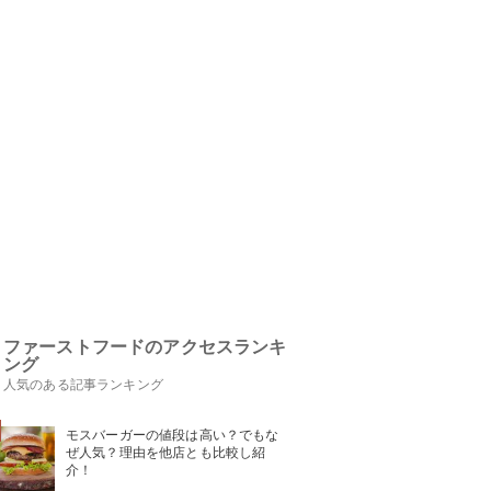
ファーストフードのアクセスランキ
ング
人気のある記事ランキング
モスバーガーの値段は高い？でもな
ぜ人気？理由を他店とも比較し紹
介！