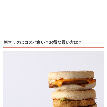
朝マックはコスパ良い？お得な買い方は？