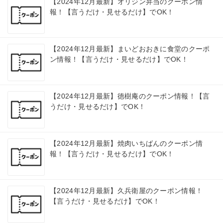
【2024年12月最新】オリジン弁当のクーポン情
報！【言うだけ・見せるだけ】でOK！
【2024年12月最新】まいどおおきに食堂のクーポ
ン情報！【言うだけ・見せるだけ】でOK！
【2024年12月最新】徳樹庵のクーポン情報！【言
うだけ・見せるだけ】でOK！
【2024年12月最新】焼肉いちばんのクーポン情
報！【言うだけ・見せるだけ】でOK！
【2024年12月最新】久兵衛屋のクーポン情報！
【言うだけ・見せるだけ】でOK！