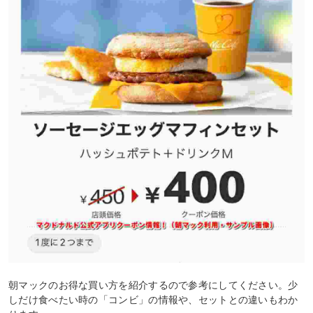
朝マックのお得な買い方を紹介するので参考にしてください。少
しだけ食べたい時の「コンビ」の情報や、セットとの違いもわか