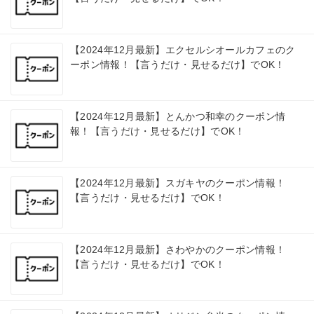
【2024年12月最新】エクセルシオールカフェのク
ーポン情報！【言うだけ・見せるだけ】でOK！
【2024年12月最新】とんかつ和幸のクーポン情
報！【言うだけ・見せるだけ】でOK！
【2024年12月最新】スガキヤのクーポン情報！
【言うだけ・見せるだけ】でOK！
【2024年12月最新】さわやかのクーポン情報！
【言うだけ・見せるだけ】でOK！