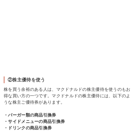
②株主優待を使う
株を買う余裕のある人は、マクドナルドの株主優待を使うのもお
得な買い方の一つです。マクドナルドの株主優待には、以下のよ
うな株主ご優待券があります。
・バーガー類の商品引換券
・サイドメニューの商品引換券
・ドリンクの商品引換券