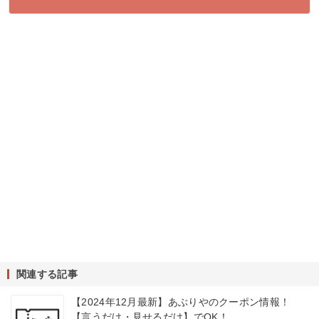
関連する記事
【2024年12月最新】あぶりやのクーポン情報！
【言うだけ・見せるだけ】でOK！