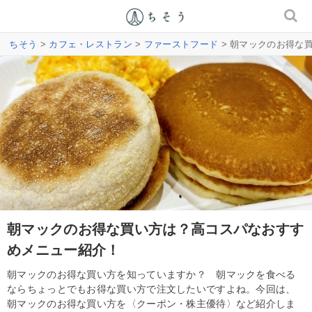
ちそう
>
カフェ・レストラン
>
ファーストフード
> 朝マックのお得な
朝マックのお得な買い方は？高コスパなおすす
めメニュー紹介！
朝マックのお得な買い方を知っていますか？ 朝マックを食べる
ならちょっとでもお得な買い方で注文したいですよね。今回は、
朝マックのお得な買い方を〈クーポン・株主優待〉など紹介しま