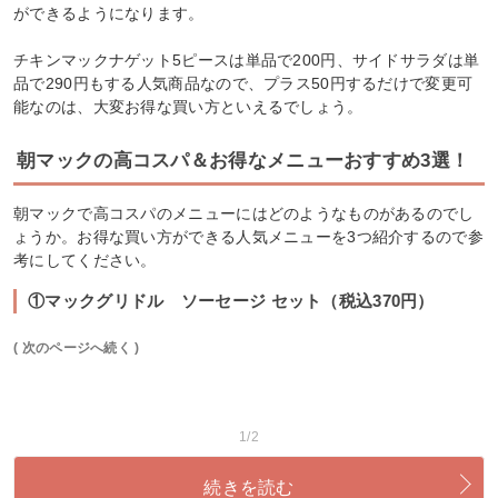
ができるようになります。
チキンマックナゲット5ピースは単品で200円、サイドサラダは単
品で290円もする人気商品なので、プラス50円するだけで変更可
能なのは、大変お得な買い方といえるでしょう。
朝マックの高コスパ＆お得なメニューおすすめ3選！
朝マックで高コスパのメニューにはどのようなものがあるのでし
ょうか。お得な買い方ができる人気メニューを3つ紹介するので参
考にしてください。
①マックグリドル ソーセージ セット（税込370円）
( 次のページへ続く )
1/2
続きを読む