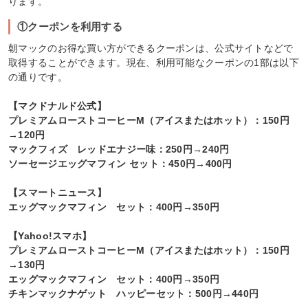
ります。
①クーポンを利用する
朝マックのお得な買い方ができるクーポンは、公式サイトなどで
取得することができます。現在、利用可能なクーポンの1部は以下
の通りです。
【マクドナルド公式】
プレミアムローストコーヒーM（アイスまたはホット）：150円
→120円
マックフィズ レッドエナジー味：250円→240円
ソーセージエッグマフィン セット：450円→400円
【スマートニュース】
エッグマックマフィン セット：400円→350円
【Yahoo!スマホ】
プレミアムローストコーヒーM（アイスまたはホット）：150円
→130円
エッグマックマフィン セット：400円→350円
チキンマックナゲット ハッピーセット：500円→440円