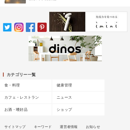
カテゴリー一覧
食・料理
健康管理
カフェ・レストラン
ニュース
お酒・嗜好品
ショップ
サイトマップ
キーワード
運営者情報
お知らせ