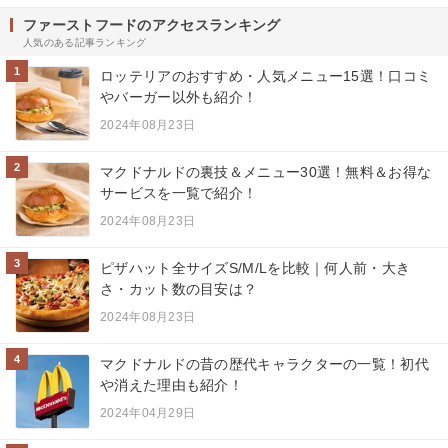
ファーストフードのアクセスランキング
人気のある記事ランキング
1
ロッテリアのおすすめ・人気メニュー15選！口コミ
やバーガー以外も紹介！
2024年08月23日
2
マクドナルドの裏技＆メニュー30選！無料＆お得な
サービスを一覧で紹介！
2024年08月23日
3
ピザハット全サイズS/M/Lを比較｜何人前・大き
さ・カット数の目安は？
2024年08月23日
4
マクドナルドの昔の歴代キャラクターの一覧！初代
や消えた理由も紹介！
2024年04月29日