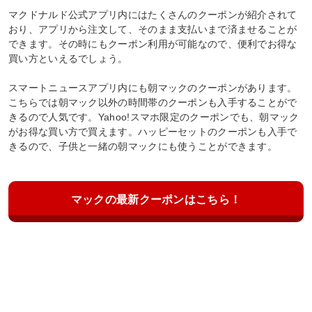
マクドナルド公式アプリ内にはたくさんのクーポンが紹介されて
おり、アプリから注文して、そのまま支払いまで済ませることが
できます。その時にもクーポン利用が可能なので、便利でお得な
買い方といえるでしょう。
スマートニュースアプリ内にも朝マックのクーポンがあります。
こちらでは朝マック以外の時間帯のクーポンも入手することがで
きるので人気です。Yahoo!スマホ限定のクーポンでも、朝マック
がお得な買い方で買えます。ハッピーセットのクーポンも入手で
きるので、子供と一緒の朝マックにも使うことができます。
マックの最新クーポンはこちら！