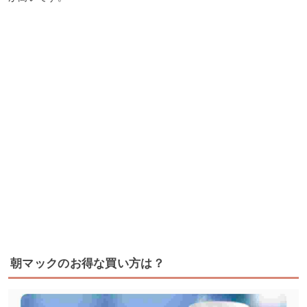
朝マックのお得な買い方は？