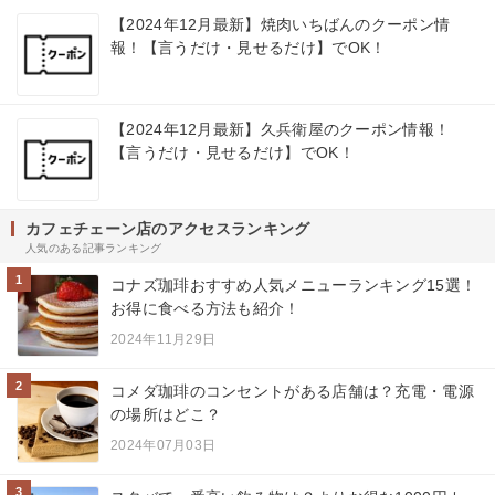
【2024年12月最新】焼肉いちばんのクーポン情
報！【言うだけ・見せるだけ】でOK！
【2024年12月最新】久兵衛屋のクーポン情報！
【言うだけ・見せるだけ】でOK！
カフェチェーン店のアクセスランキング
人気のある記事ランキング
1
コナズ珈琲おすすめ人気メニューランキング15選！
お得に食べる方法も紹介！
2024年11月29日
2
コメダ珈琲のコンセントがある店舗は？充電・電源
の場所はどこ？
2024年07月03日
3