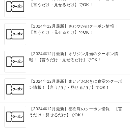
【言うだけ・見せるだけ】でOK！
【2024年12月最新】さわやかのクーポン情報！
【言うだけ・見せるだけ】でOK！
【2024年12月最新】オリジン弁当のクーポン情
報！【言うだけ・見せるだけ】でOK！
【2024年12月最新】まいどおおきに食堂のクーポ
ン情報！【言うだけ・見せるだけ】でOK！
【2024年12月最新】徳樹庵のクーポン情報！【言
うだけ・見せるだけ】でOK！