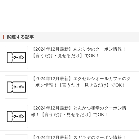
関連する記事
【2024年12月最新】あぶりやのクーポン情報！
【言うだけ・見せるだけ】でOK！
【2024年12月最新】エクセルシオールカフェのク
ーポン情報！【言うだけ・見せるだけ】でOK！
【2024年12月最新】とんかつ和幸のクーポン情
報！【言うだけ・見せるだけ】でOK！
【2024年12月最新】スガキヤのクーポン情報！