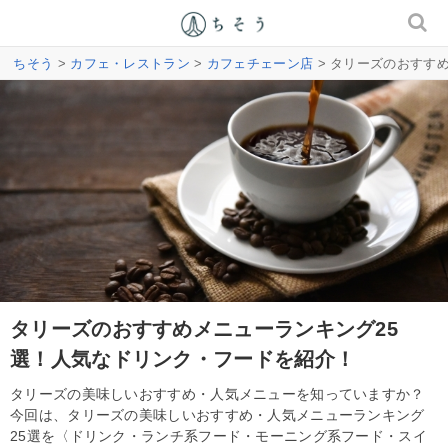
ちそう
>
カフェ・レストラン
>
カフェチェーン店
> タリーズのおすす
タリーズのおすすめメニューランキング25
選！人気なドリンク・フードを紹介！
タリーズの美味しいおすすめ・人気メニューを知っていますか？
今回は、タリーズの美味しいおすすめ・人気メニューランキング
25選を〈ドリンク・ランチ系フード・モーニング系フード・スイ