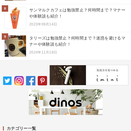
8
サンマルクカフェは勉強禁止？何時間まで？マナー
や体験談も紹介！
2023年09月14日
9
タリーズは勉強禁止？何時間まで？迷惑を避けるマ
ナーや体験談も紹介！
2024年11月18日
カテゴリー一覧