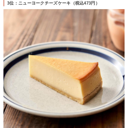
3位：ニューヨークチーズケーキ（税込473円）