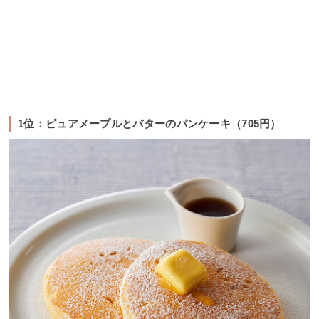
1位：ピュアメープルとバターのパンケーキ（705円）