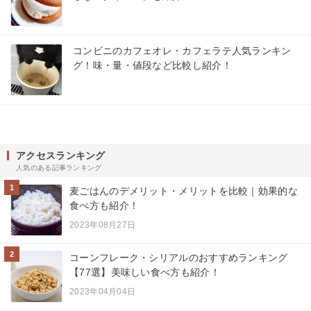
コンビニのカフェオレ・カフェラテ人気ランキン
グ！味・量・値段など比較し紹介！
アクセスランキング
人気のある記事ランキング
1
麦ごはんのデメリット・メリットを比較｜効果的な
食べ方も紹介！
2023年08月27日
2
コーンフレーク・シリアルのおすすめランキング
【77選】美味しい食べ方も紹介！
2023年04月04日