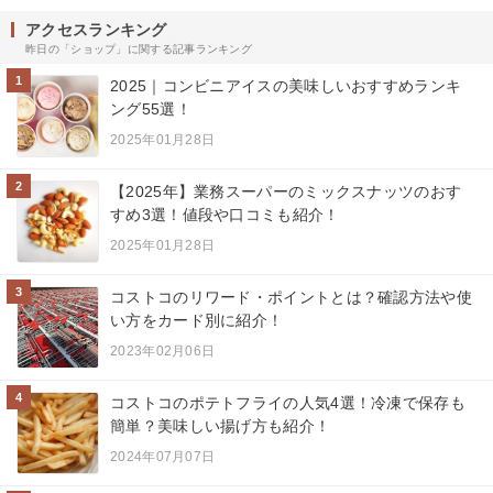
アクセスランキング
昨日の「ショップ」に関する記事ランキング
1
2025｜コンビニアイスの美味しいおすすめランキ
ング55選！
2025年01月28日
2
【2025年】業務スーパーのミックスナッツのおす
すめ3選！値段や口コミも紹介！
2025年01月28日
3
コストコのリワード・ポイントとは？確認方法や使
い方をカード別に紹介！
2023年02月06日
4
コストコのポテトフライの人気4選！冷凍で保存も
簡単？美味しい揚げ方も紹介！
2024年07月07日