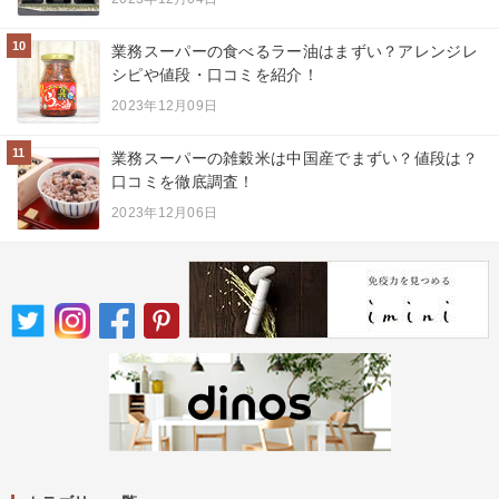
10
業務スーパーの食べるラー油はまずい？アレンジレ
シピや値段・口コミを紹介！
2023年12月09日
11
業務スーパーの雑穀米は中国産でまずい？値段は？
口コミを徹底調査！
2023年12月06日