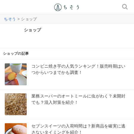
ちそう
> ショップ
ショップ
ショップの記事
コンビニ焼き芋の人気ランキング！販売時期はい
つからいつまでかも調査！
業務スーパーのオートミールに虫がわく？未開封
でも？混入対策を紹介！
セブンスイーツの入荷時間は？新商品を確実に逃
さないタイミングを紹介！