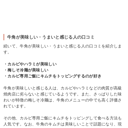
牛角が美味しい・うまいと感じる人の口コミ
続いて、牛角が美味しい・うまいと感じる人の口コミを紹介しま
す。
・カルビやハラミが美味しい
・梅しそ冷麺が美味しい
・カルビ専用ご飯にキムチをトッピングするのが好き
牛角が美味しいと感じる人は、カルビやハラミなどの肉質が高級
焼肉店に劣らないと感じているようです。また、さっぱりした味
わいが特徴の梅しそ冷麺は、牛角のメニューの中でも高く評価さ
れています。
その他、カルビ専用ご飯にキムチをトッピングして食べる方法も
人気です。なお、牛角のキムチは美味しいことで話題になり、現