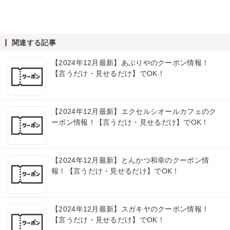
関連する記事
【2024年12月最新】あぶりやのクーポン情報！
【言うだけ・見せるだけ】でOK！
【2024年12月最新】エクセルシオールカフェのク
ーポン情報！【言うだけ・見せるだけ】でOK！
【2024年12月最新】とんかつ和幸のクーポン情
報！【言うだけ・見せるだけ】でOK！
【2024年12月最新】スガキヤのクーポン情報！
【言うだけ・見せるだけ】でOK！