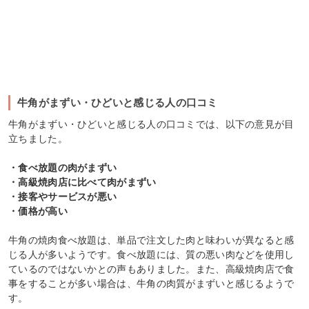
牛角がまずい・ひどいと感じる人の口コミ
牛角がまずい・ひどいと感じる人の口コミでは、以下の意見が目
立ちました。
・食べ放題の肉がまずい
・高級焼肉店に比べて肉がまずい
・接客やサービスが悪い
・価格が高い
牛角の焼肉食べ放題は、単品で注文した肉と味わいが異なると感
じる人が多いようです。食べ放題には、質の悪い肉などを使用し
ているのではないかとの声もありました。また、高級焼肉店で食
事をすることが多い場合は、牛角の肉質がまずいと感じるようで
す。