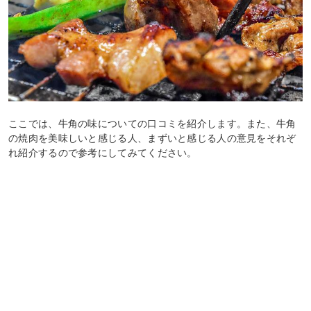
ここでは、牛角の味についての口コミを紹介します。また、牛角
の焼肉を美味しいと感じる人、まずいと感じる人の意見をそれぞ
れ紹介するので参考にしてみてください。