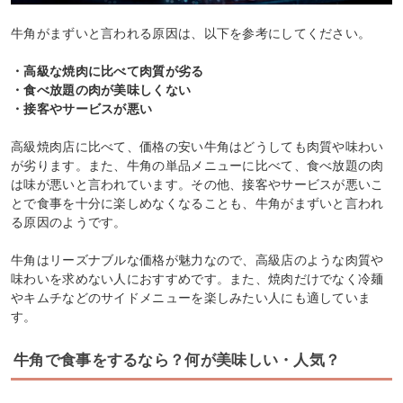
牛角がまずいと言われる原因は、以下を参考にしてください。
・高級な焼肉に比べて肉質が劣る
・食べ放題の肉が美味しくない
・接客やサービスが悪い
高級焼肉店に比べて、価格の安い牛角はどうしても肉質や味わい
が劣ります。また、牛角の単品メニューに比べて、食べ放題の肉
は味が悪いと言われています。その他、接客やサービスが悪いこ
とで食事を十分に楽しめなくなることも、牛角がまずいと言われ
る原因のようです。
牛角はリーズナブルな価格が魅力なので、高級店のような肉質や
味わいを求めない人におすすめです。また、焼肉だけでなく冷麺
やキムチなどのサイドメニューを楽しみたい人にも適していま
す。
牛角で食事をするなら？何が美味しい・人気？