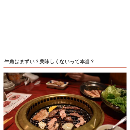
牛角はまずい？美味しくないって本当？