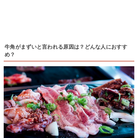
牛角がまずいと言われる原因は？どんな人におすす
め？