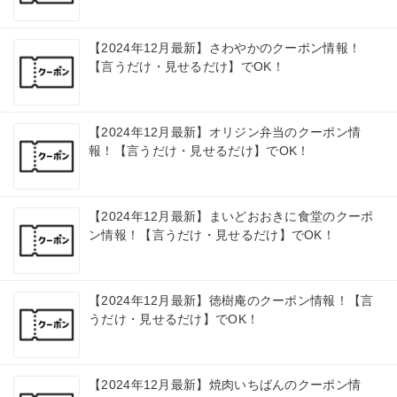
【2024年12月最新】さわやかのクーポン情報！
【言うだけ・見せるだけ】でOK！
【2024年12月最新】オリジン弁当のクーポン情
報！【言うだけ・見せるだけ】でOK！
【2024年12月最新】まいどおおきに食堂のクーポ
ン情報！【言うだけ・見せるだけ】でOK！
【2024年12月最新】徳樹庵のクーポン情報！【言
うだけ・見せるだけ】でOK！
【2024年12月最新】焼肉いちばんのクーポン情