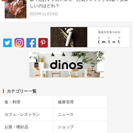
しいのはどれ？
2024年11月24日
カテゴリー一覧
食・料理
健康管理
カフェ・レストラン
ニュース
お酒・嗜好品
ショップ