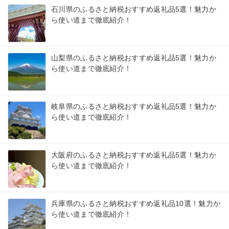
石川県のふるさと納税おすすめ返礼品5選！魅力か
ら使い道まで徹底紹介！
山梨県のふるさと納税おすすめ返礼品5選！魅力か
ら使い道まで徹底紹介！
岐阜県のふるさと納税おすすめ返礼品5選！魅力か
ら使い道まで徹底紹介！
大阪府のふるさと納税おすすめ返礼品5選！魅力か
ら使い道まで徹底紹介！
兵庫県のふるさと納税おすすめ返礼品10選！魅力か
ら使い道まで徹底紹介！