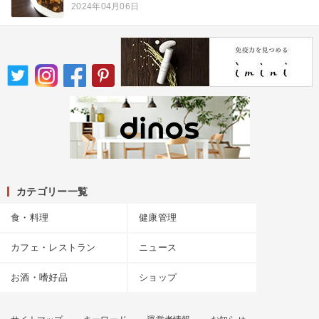
2024年04月06日
カテゴリー一覧
食・料理
健康管理
カフェ・レストラン
ニュース
お酒・嗜好品
ショップ