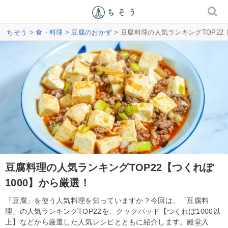
ちそう
>
食・料理
>
豆腐のおかず
> 豆腐料理の人気ランキングTOP22
豆腐料理の人気ランキングTOP22【つくれぽ
1000】から厳選！
「豆腐」を使う人気料理を知っていますか？今回は、「豆腐料
理」の人気ランキングTOP22を、クックパッド【つくれぽ1000以
上】などから厳選した人気レシピとともに紹介します。殿堂入