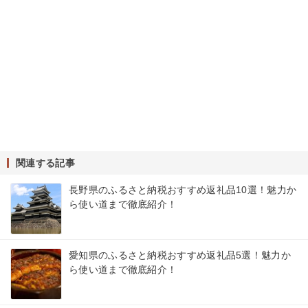
関連する記事
長野県のふるさと納税おすすめ返礼品10選！魅力か
ら使い道まで徹底紹介！
愛知県のふるさと納税おすすめ返礼品5選！魅力か
ら使い道まで徹底紹介！