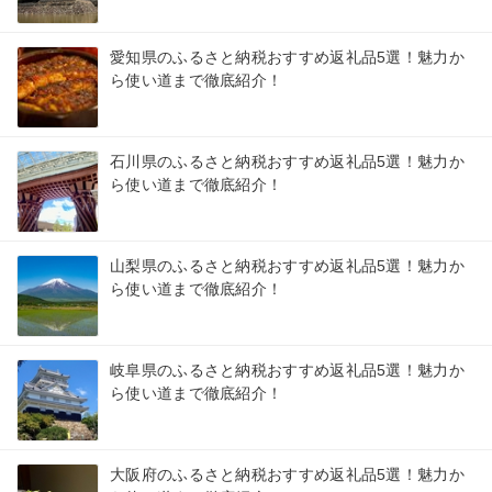
愛知県のふるさと納税おすすめ返礼品5選！魅力か
ら使い道まで徹底紹介！
石川県のふるさと納税おすすめ返礼品5選！魅力か
ら使い道まで徹底紹介！
山梨県のふるさと納税おすすめ返礼品5選！魅力か
ら使い道まで徹底紹介！
岐阜県のふるさと納税おすすめ返礼品5選！魅力か
ら使い道まで徹底紹介！
大阪府のふるさと納税おすすめ返礼品5選！魅力か