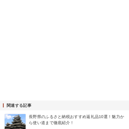
関連する記事
長野県のふるさと納税おすすめ返礼品10選！魅力か
ら使い道まで徹底紹介！