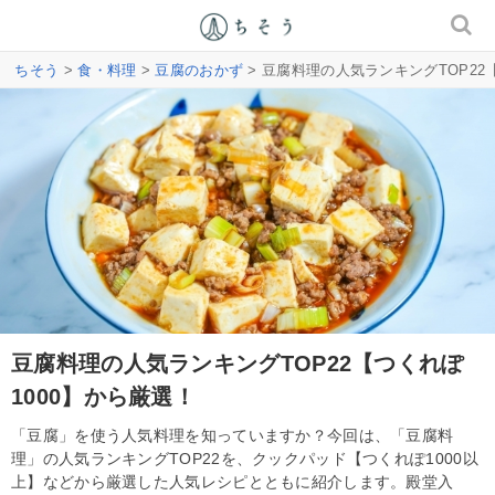
ちそう
>
食・料理
>
豆腐のおかず
> 豆腐料理の人気ランキングTOP22
豆腐料理の人気ランキングTOP22【つくれぽ
1000】から厳選！
「豆腐」を使う人気料理を知っていますか？今回は、「豆腐料
理」の人気ランキングTOP22を、クックパッド【つくれぽ1000以
上】などから厳選した人気レシピとともに紹介します。殿堂入