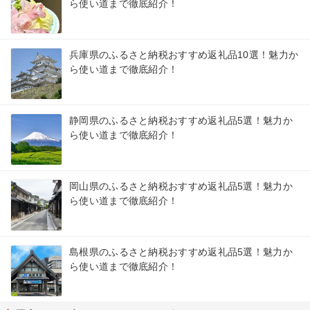
ら使い道まで徹底紹介！
兵庫県のふるさと納税おすすめ返礼品10選！魅力か
ら使い道まで徹底紹介！
静岡県のふるさと納税おすすめ返礼品5選！魅力か
ら使い道まで徹底紹介！
岡山県のふるさと納税おすすめ返礼品5選！魅力か
ら使い道まで徹底紹介！
島根県のふるさと納税おすすめ返礼品5選！魅力か
ら使い道まで徹底紹介！