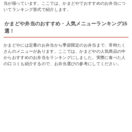
当が揃っています。ここでは、かまどやでおすすめのお弁当につ
いてランキング形式で紹介します。
かまどや弁当のおすすめ・人気メニューランキング15
選！
かまどやには定番のお弁当から季節限定のお弁当まで、常時たく
さんのメニューがあります。ここでは、かまどやの人気商品の中
からおすすめのお弁当をランキングにしました。実際に食べた人
の口コミも紹介するので、お弁当選びの参考にしてください。