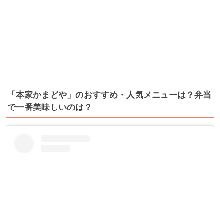
「本家かまどや」のおすすめ・人気メニューは？弁当
で一番美味しいのは？