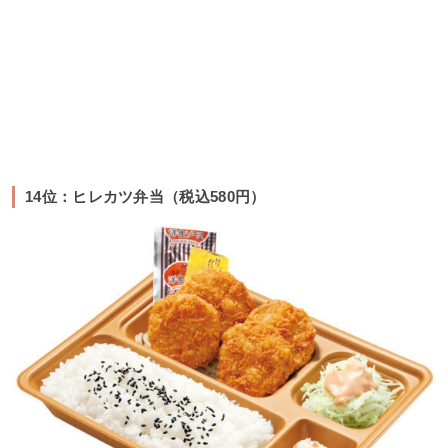
14位：ヒレカツ弁当（税込580円）