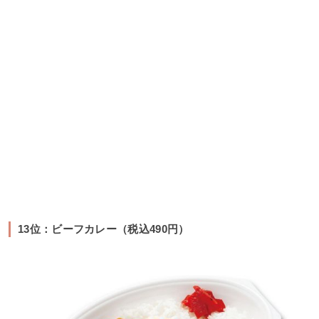
13位：ビーフカレー（税込490円）