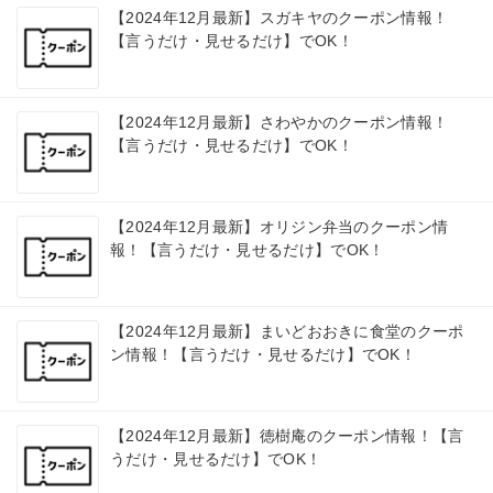
【2024年12月最新】スガキヤのクーポン情報！
【言うだけ・見せるだけ】でOK！
【2024年12月最新】さわやかのクーポン情報！
【言うだけ・見せるだけ】でOK！
【2024年12月最新】オリジン弁当のクーポン情
報！【言うだけ・見せるだけ】でOK！
【2024年12月最新】まいどおおきに食堂のクーポ
ン情報！【言うだけ・見せるだけ】でOK！
【2024年12月最新】徳樹庵のクーポン情報！【言
うだけ・見せるだけ】でOK！