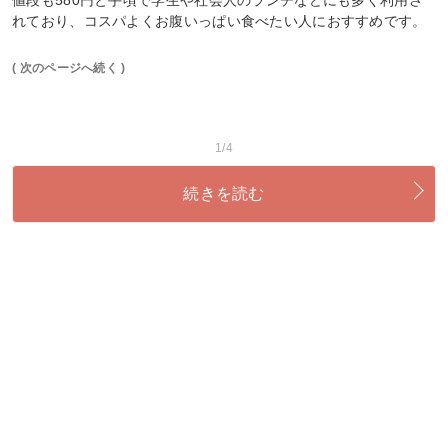
れており、コスパよくお腹いっぱい食べたい人におすすめです。
( 次のページへ続く )
1/4
続きを読む