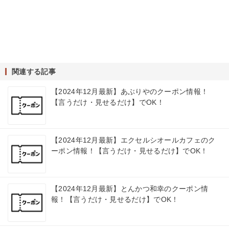
関連する記事
【2024年12月最新】あぶりやのクーポン情報！
【言うだけ・見せるだけ】でOK！
【2024年12月最新】エクセルシオールカフェのク
ーポン情報！【言うだけ・見せるだけ】でOK！
【2024年12月最新】とんかつ和幸のクーポン情
報！【言うだけ・見せるだけ】でOK！