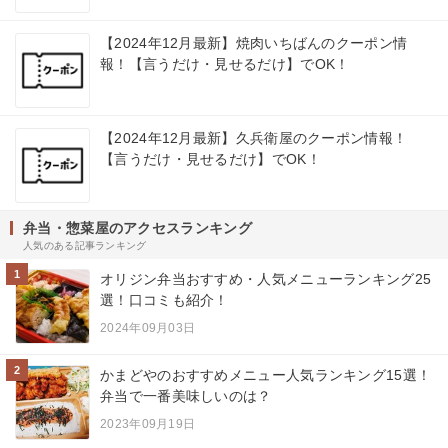
【2024年12月最新】焼肉いちばんのクーポン情
報！【言うだけ・見せるだけ】でOK！
【2024年12月最新】久兵衛屋のクーポン情報！
【言うだけ・見せるだけ】でOK！
弁当・惣菜屋のアクセスランキング
人気のある記事ランキング
1
オリジン弁当おすすめ・人気メニューランキング25
選！口コミも紹介！
2024年09月03日
2
かまどやのおすすめメニュー人気ランキング15選！
弁当で一番美味しいのは？
2023年09月19日