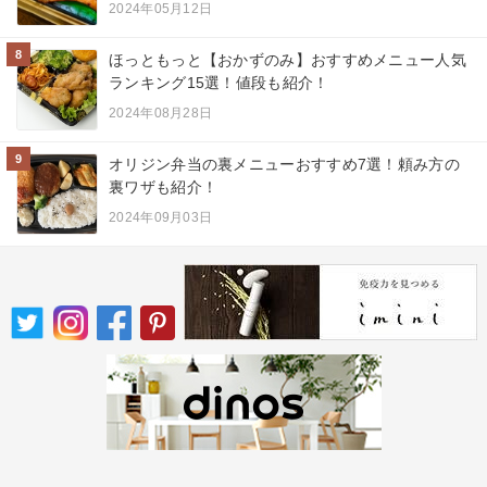
2024年05月12日
8
ほっともっと【おかずのみ】おすすめメニュー人気
ランキング15選！値段も紹介！
2024年08月28日
9
オリジン弁当の裏メニューおすすめ7選！頼み方の
裏ワザも紹介！
2024年09月03日