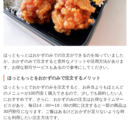
ほっともっとはおかずのみでの注文ができるのを知っていました
か。おかずのみで注文すると意外なメリットや活用方法がありま
す。お得な割引サービスもあるので参考にしてください。
ほっともっとをおかずのみで注文するメリット
ほっともっとでおかずのみを注文すると、お弁当よりもほとんど
のメニューが100円安く購入できるので、少しでも節約したい人
におすすめです。さらに、おかずのみの注文はお得なタイムサー
ビスがあり、毎日14：00〜18：00の間に注文すると一部の商品は
30円割引になります。ご飯はあるけどおかずが足りないような時
にも利用したい注文方法です。