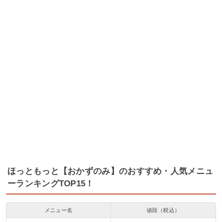
ほっともっと【おかずのみ】のおすすめ・人気メニュ
ーランキングTOP15！
メニュー名
値段（税込）