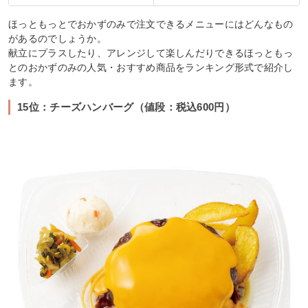
ほっともっとでおかずのみで注文できるメニューにはどんなもの
があるのでしょうか。
献立にプラスしたり、アレンジして楽しんだりできるほっともっ
とのおかずのみの人気・おすすめ商品をランキング形式で紹介し
ます。
15位：チーズハンバーグ（値段：税込600円）