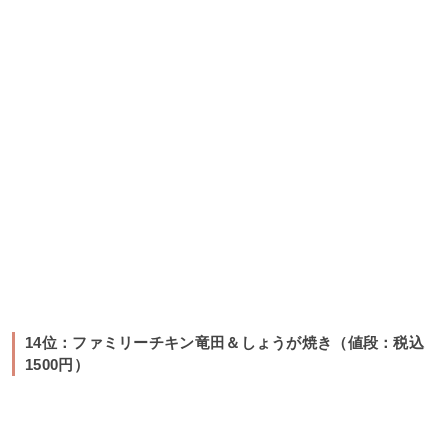
14位：ファミリーチキン竜田＆しょうが焼き（値段：税込
1500円）