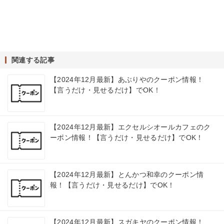
関連する記事
【2024年12月最新】あぶりやのクーポン情報！
【言うだけ・見せるだけ】でOK！
【2024年12月最新】エクセルシオールカフェのク
ーポン情報！【言うだけ・見せるだけ】でOK！
【2024年12月最新】とんかつ和幸のクーポン情
報！【言うだけ・見せるだけ】でOK！
【2024年12月最新】スガキヤのクーポン情報！