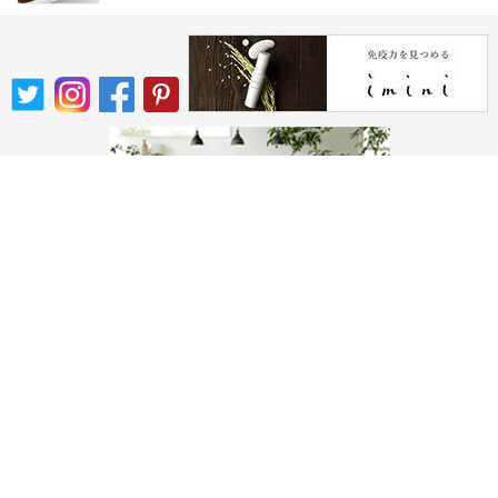
カテゴリー一覧
食・料理
健康管理
カフェ・レストラン
ニュース
お酒・嗜好品
ショップ
サイトマップ
キーワード
運営者情報
お知らせ