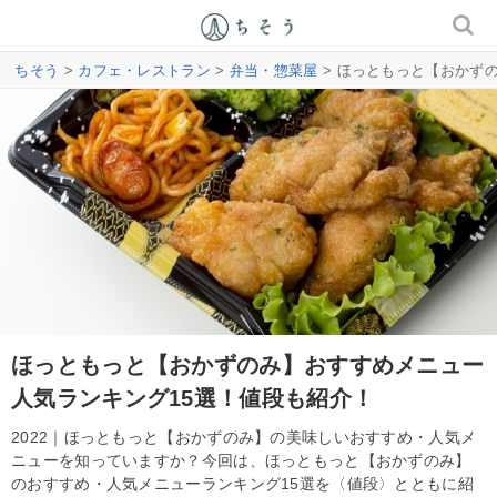
ちそう
>
カフェ・レストラン
>
弁当・惣菜屋
> ほっともっと【おかず
ほっともっと【おかずのみ】おすすめメニュー
人気ランキング15選！値段も紹介！
2022｜ほっともっと【おかずのみ】の美味しいおすすめ・人気メ
ニューを知っていますか？今回は、ほっともっと【おかずのみ】
のおすすめ・人気メニューランキング15選を〈値段〉とともに紹