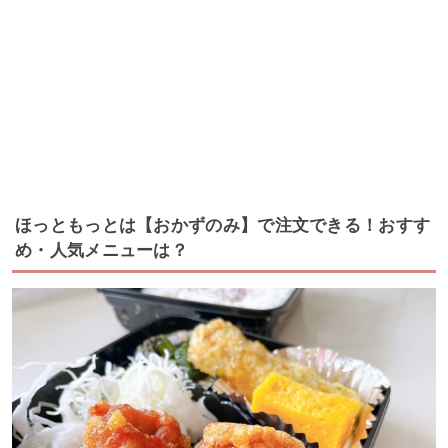
ほっともっとは【おかずのみ】で注文できる！おすす
め・人気メニューは？