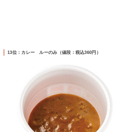
13位：カレー ルーのみ（値段：税込360円）