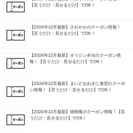
【言うだけ・見せるだけ】でOK！
【2024年12月最新】さわやかのクーポン情報！
【言うだけ・見せるだけ】でOK！
【2024年12月最新】オリジン弁当のクーポン情
報！【言うだけ・見せるだけ】でOK！
【2024年12月最新】まいどおおきに食堂のクーポ
ン情報！【言うだけ・見せるだけ】でOK！
【2024年12月最新】徳樹庵のクーポン情報！【言
うだけ・見せるだけ】でOK！