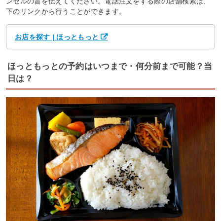
ンセルの旨を伝えてください。電話注文をする際の店舗検索は、
下のリンクから行うことができます。
お店を探す | ほっともっと
ほっともっとの予約はいつまで・何分前まで可能？当
日は？