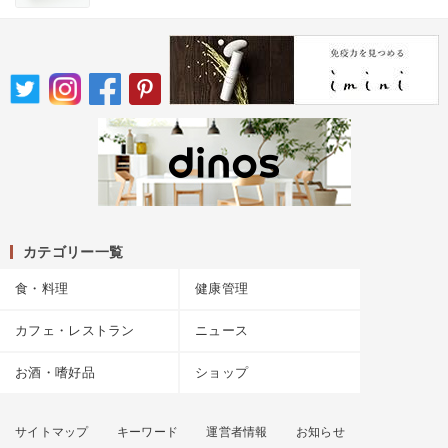
カテゴリー一覧
食・料理
健康管理
カフェ・レストラン
ニュース
お酒・嗜好品
ショップ
サイトマップ
キーワード
運営者情報
お知らせ