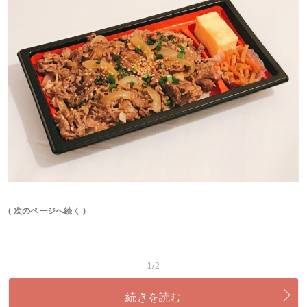
( 次のページへ続く )
1/2
続きを読む