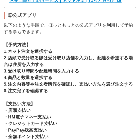
お弁当事前予約サービス | ネット注文 | ほっともっと
②公式アプリ
以下のような手順で、ほっともっとの公式アプリを利用して予約
する事もできます。
【予約方法】
1.ネット注文を選択する
2.店頭で受け取る際は受け取り店舗を入力し、配達を希望する場
合は住所を入力する
3.受け取り時間や配達時間を入力する
4.商品と数量を選択する
5.注文内容等や注文者情報を確認し、支払い方法を選び注文する
6.注文完了を確認する
【支払い方法】
・店頭支払い
・HM電子マネー支払い
・クレジットカード支払い
・PayPay残高支払い
・全額ポイント支払い