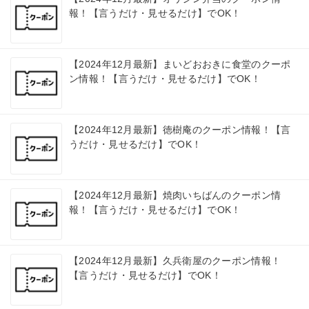
報！【言うだけ・見せるだけ】でOK！
【2024年12月最新】まいどおおきに食堂のクーポ
ン情報！【言うだけ・見せるだけ】でOK！
【2024年12月最新】徳樹庵のクーポン情報！【言
うだけ・見せるだけ】でOK！
【2024年12月最新】焼肉いちばんのクーポン情
報！【言うだけ・見せるだけ】でOK！
【2024年12月最新】久兵衛屋のクーポン情報！
【言うだけ・見せるだけ】でOK！