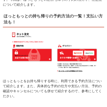
について紹介します。
ほっともっとの持ち帰りの予約方法の一覧！支払い方
法も！
ほっともっとをお持ち帰りする時に、利用できる予約方法につい
て紹介します。また、具体的な予約の仕方や支払い方法、予約の
確認やキャンセルについても併せて紹介するので、参考にしてく
ださい。