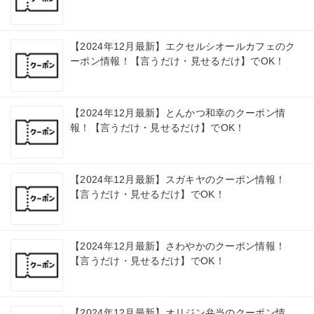
【2024年12月最新】エクセルシオールカフェのク
ーポン情報！【言うだけ・見せるだけ】でOK！
【2024年12月最新】とんかつ和幸のクーポン情
報！【言うだけ・見せるだけ】でOK！
【2024年12月最新】スガキヤのクーポン情報！
【言うだけ・見せるだけ】でOK！
【2024年12月最新】さわやかのクーポン情報！
【言うだけ・見せるだけ】でOK！
【2024年12月最新】オリジン弁当のクーポン情