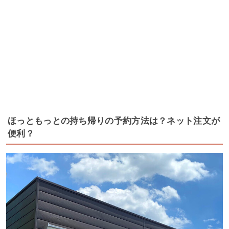
ほっともっとの持ち帰りの予約方法は？ネット注文が
便利？