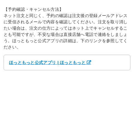
【予約確認・キャンセル方法】
ネット注文と同じく、予約の確認は注文後の登録メールアドレス
に受信されるメールで内容を確認してください。注文を取り消し
たい場合は、注文の仕方によってはネット上でキャンセルするこ
とも可能ですが、不安な場合は直接店舗へ電話で連絡をしましょ
う。ほっともっと公式アプリの詳細は、下のリンクを参照してく
ださい。
ほっともっと公式アプリ | ほっともっと