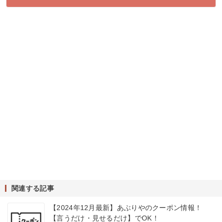
関連する記事
【2024年12月最新】あぶりやのクーポン情報！
【言うだけ・見せるだけ】でOK！