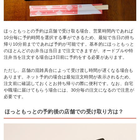
ほっともっとの予約は店舗で受け取る場合、営業時間内であれば
10分毎に予約時間を選択する事ができるため、最短で当日の持ち
帰り10分前までであれば予約が可能です。基本的にほっともっと
のほとんどのお弁当は当日まで注文できますが、オードブルや特
注弁当を注文する場合は3日前に予約をする必要があります。
ただし、店舗の混雑具合によって受け渡し時間が遅くなる場合も
あります。ネット予約の場合は最短注文時間が表示されるため、
注文前に確認しておくとお持ち帰りの際に便利です。なお、自宅
や職場に届けてもらう場合には、30分毎の注文になるので注意が
必要です。
ほっともっとの予約後の店舗での受け取り方は？