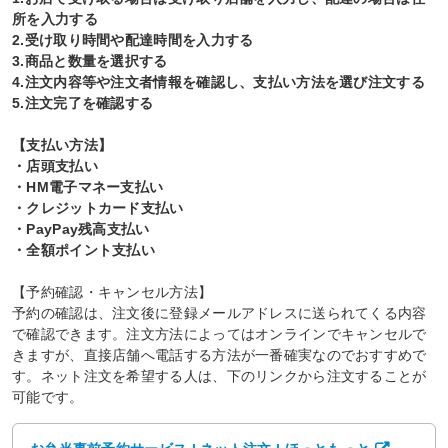
所を入力する
2.受け取り時間や配達時間を入力する
3.商品と数量を選択する
4.注文内容等や注文者情報を確認し、支払い方法を選び注文する
5.注文完了を確認する
【支払い方法】
・店頭支払い
・HM電子マネー支払い
・クレジットカード支払い
・PayPay残高支払い
・全額ポイント支払い
【予約確認・キャンセル方法】
予約の確認は、注文後に登録メールアドレスに送られてくる内容
で確認できます。注文方法によってはオンラインでキャンセルで
きますが、直接店舗へ電話する方法が一番確実なのでおすすめで
す。ネット注文を希望する人は、下のリンクから注文することが
可能です。