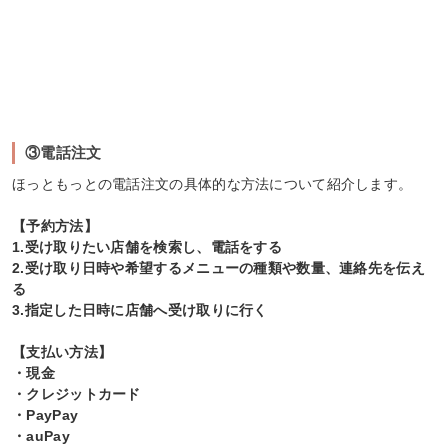
③電話注文
ほっともっとの電話注文の具体的な方法について紹介します。
【予約方法】
1.受け取りたい店舗を検索し、電話をする
2.受け取り日時や希望するメニューの種類や数量、連絡先を伝え
る
3.指定した日時に店舗へ受け取りに行く
【支払い方法】
・現金
・クレジットカード
・PayPay
・auPay