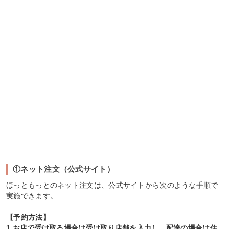
①ネット注文（公式サイト）
ほっともっとのネット注文は、公式サイトから次のような手順で
実施できます。
【予約方法】
1.お店で受け取る場合は受け取り店舗を入力し、配達の場合は住