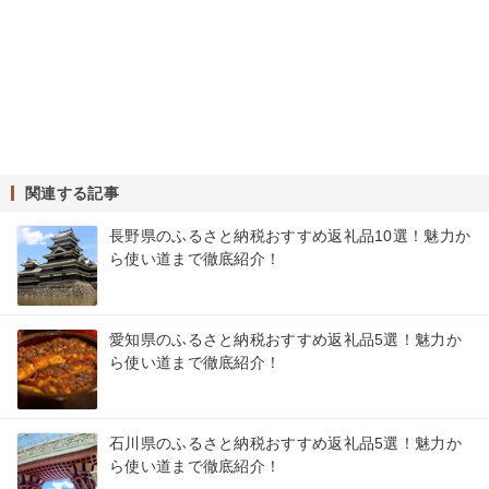
関連する記事
長野県のふるさと納税おすすめ返礼品10選！魅力か
ら使い道まで徹底紹介！
愛知県のふるさと納税おすすめ返礼品5選！魅力か
ら使い道まで徹底紹介！
石川県のふるさと納税おすすめ返礼品5選！魅力か
ら使い道まで徹底紹介！