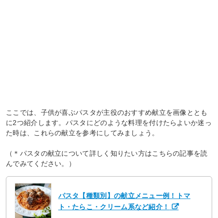
ここでは、子供が喜ぶパスタが主役のおすすめ献立を画像ととも
に2つ紹介します。パスタにどのような料理を付けたらよいか迷っ
た時は、これらの献立を参考にしてみましょう。
（＊パスタの献立について詳しく知りたい方はこちらの記事を読
んでみてください。）
パスタ【種類別】の献立メニュー例！トマ
ト・たらこ・クリーム系など紹介！