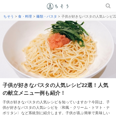
ちそう
>
食・料理
>
麺類・パスタ
> 子供が好きなパスタの人気レシピ
子供が好きなパスタの人気レシピ22選！人気
の献立メニュー例も紹介！
子供が好きなパスタの人気レシピを知っていますか？今回は、子
供が好きなパスタの人気レシピを〈和風・クリーム・トマト・ナ
ポリタン〉など系統別に紹介します。子供が喜ぶ簡単で美味しい