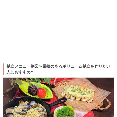
献立メニュー例②〜栄養のあるボリューム献立を作りたい
人におすすめ〜