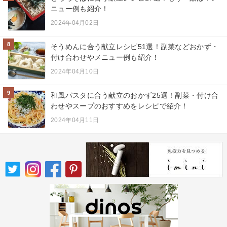
ニュー例も紹介！
2024年04月02日
8
そうめんに合う献立レシピ51選！副菜などおかず・
付け合わせやメニュー例も紹介！
2024年04月10日
9
和風パスタに合う献立のおかず25選！副菜・付け合
わせやスープのおすすめをレシピで紹介！
2024年04月11日