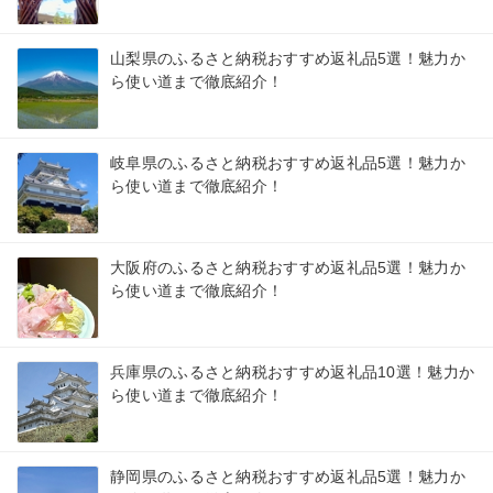
山梨県のふるさと納税おすすめ返礼品5選！魅力か
ら使い道まで徹底紹介！
岐阜県のふるさと納税おすすめ返礼品5選！魅力か
ら使い道まで徹底紹介！
大阪府のふるさと納税おすすめ返礼品5選！魅力か
ら使い道まで徹底紹介！
兵庫県のふるさと納税おすすめ返礼品10選！魅力か
ら使い道まで徹底紹介！
静岡県のふるさと納税おすすめ返礼品5選！魅力か