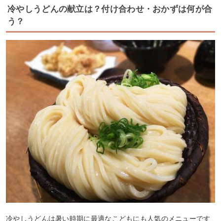
冷やしうどんの献立は？付け合わせ・おかずは何が合
う？
冷やしうどんは暑い時期に最適なこどもにも人気のメニューです