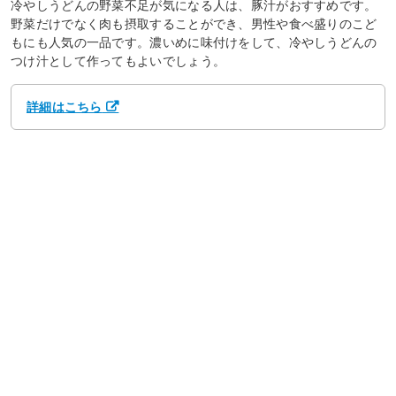
冷やしうどんの野菜不足が気になる人は、豚汁がおすすめです。
野菜だけでなく肉も摂取することができ、男性や食べ盛りのこど
もにも人気の一品です。濃いめに味付けをして、冷やしうどんの
つけ汁として作ってもよいでしょう。
詳細はこちら