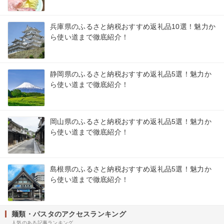
兵庫県のふるさと納税おすすめ返礼品10選！魅力か
ら使い道まで徹底紹介！
静岡県のふるさと納税おすすめ返礼品5選！魅力か
ら使い道まで徹底紹介！
岡山県のふるさと納税おすすめ返礼品5選！魅力か
ら使い道まで徹底紹介！
島根県のふるさと納税おすすめ返礼品5選！魅力か
ら使い道まで徹底紹介！
麺類・パスタのアクセスランキング
人気のある記事ランキング