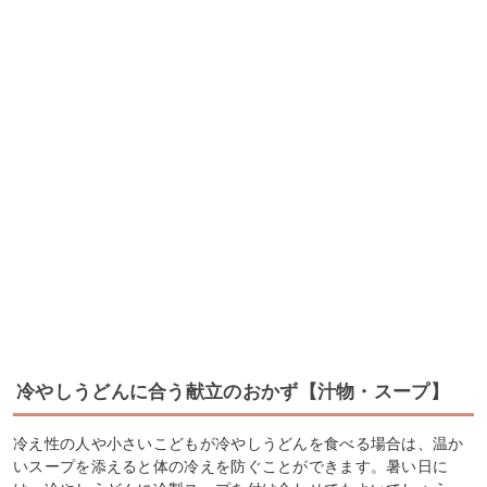
冷やしうどんに合う献立のおかず【汁物・スープ】
冷え性の人や小さいこどもが冷やしうどんを食べる場合は、温か
いスープを添えると体の冷えを防ぐことができます。暑い日に