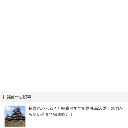
関連する記事
長野県のふるさと納税おすすめ返礼品10選！魅力か
ら使い道まで徹底紹介！