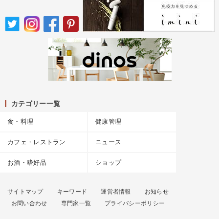
カテゴリー一覧
食・料理
健康管理
カフェ・レストラン
ニュース
お酒・嗜好品
ショップ
サイトマップ
キーワード
運営者情報
お知らせ
お問い合わせ
専門家一覧
プライバシーポリシー