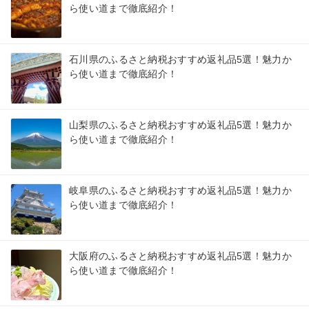
ら使い道まで徹底紹介！
石川県のふるさと納税おすすめ返礼品5選！魅力か
ら使い道まで徹底紹介！
山梨県のふるさと納税おすすめ返礼品5選！魅力か
ら使い道まで徹底紹介！
岐阜県のふるさと納税おすすめ返礼品5選！魅力か
ら使い道まで徹底紹介！
大阪府のふるさと納税おすすめ返礼品5選！魅力か
ら使い道まで徹底紹介！