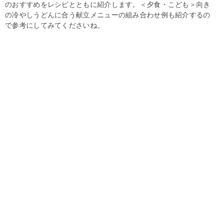
のおすすめをレシピとともに紹介します。＜夕食・こども＞向き
の冷やしうどんに合う献立メニューの組み合わせ例も紹介するの
で参考にしてみてくださいね。