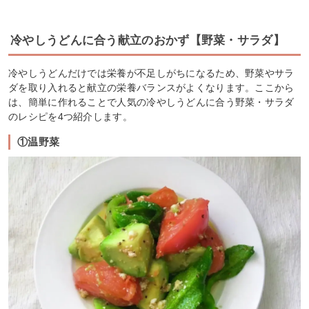
冷やしうどんに合う献立のおかず【野菜・サラダ】
冷やしうどんだけでは栄養が不足しがちになるため、野菜やサラ
ダを取り入れると献立の栄養バランスがよくなります。ここから
は、簡単に作れることで人気の冷やしうどんに合う野菜・サラダ
のレシピを4つ紹介します。
①温野菜