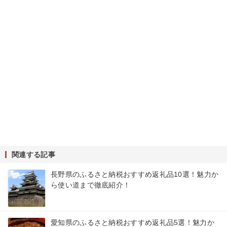
関連する記事
長野県のふるさと納税おすすめ返礼品10選！魅力か
ら使い道まで徹底紹介！
愛知県のふるさと納税おすすめ返礼品5選！魅力か