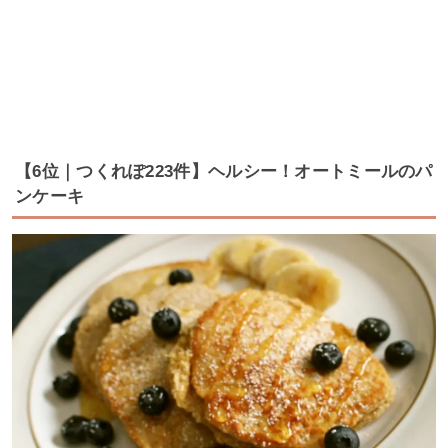
【6位｜つくれぽ223件】ヘルシー！オートミールのパ
ンケーキ