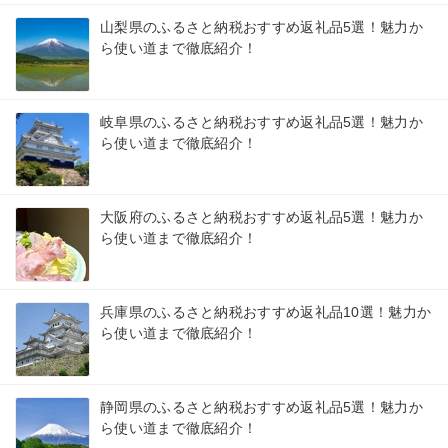
山梨県のふるさと納税おすすめ返礼品5選！魅力か
ら使い道まで徹底紹介！
岐阜県のふるさと納税おすすめ返礼品5選！魅力か
ら使い道まで徹底紹介！
大阪府のふるさと納税おすすめ返礼品5選！魅力か
ら使い道まで徹底紹介！
兵庫県のふるさと納税おすすめ返礼品10選！魅力か
ら使い道まで徹底紹介！
静岡県のふるさと納税おすすめ返礼品5選！魅力か
ら使い道まで徹底紹介！