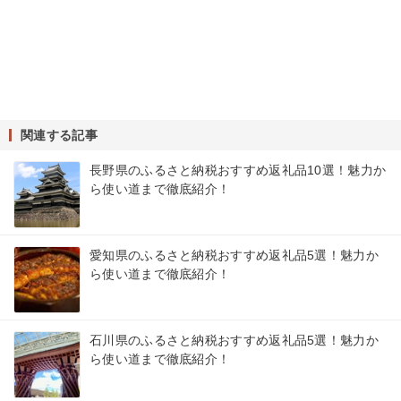
関連する記事
長野県のふるさと納税おすすめ返礼品10選！魅力か
ら使い道まで徹底紹介！
愛知県のふるさと納税おすすめ返礼品5選！魅力か
ら使い道まで徹底紹介！
石川県のふるさと納税おすすめ返礼品5選！魅力か
ら使い道まで徹底紹介！