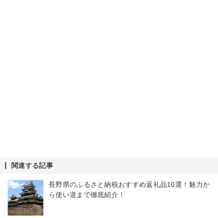
関連する記事
長野県のふるさと納税おすすめ返礼品10選！魅力か
ら使い道まで徹底紹介！