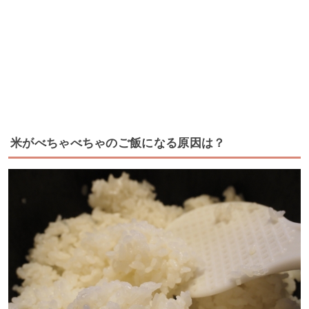
米がべちゃべちゃのご飯になる原因は？