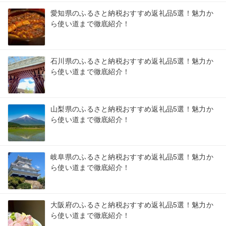
愛知県のふるさと納税おすすめ返礼品5選！魅力か
ら使い道まで徹底紹介！
石川県のふるさと納税おすすめ返礼品5選！魅力か
ら使い道まで徹底紹介！
山梨県のふるさと納税おすすめ返礼品5選！魅力か
ら使い道まで徹底紹介！
岐阜県のふるさと納税おすすめ返礼品5選！魅力か
ら使い道まで徹底紹介！
大阪府のふるさと納税おすすめ返礼品5選！魅力か
ら使い道まで徹底紹介！