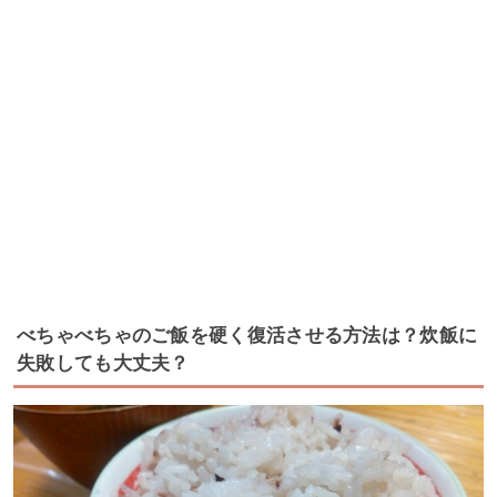
べちゃべちゃのご飯を硬く復活させる方法は？炊飯に
失敗しても大丈夫？