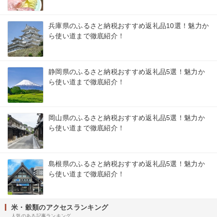
兵庫県のふるさと納税おすすめ返礼品10選！魅力か
ら使い道まで徹底紹介！
静岡県のふるさと納税おすすめ返礼品5選！魅力か
ら使い道まで徹底紹介！
岡山県のふるさと納税おすすめ返礼品5選！魅力か
ら使い道まで徹底紹介！
島根県のふるさと納税おすすめ返礼品5選！魅力か
ら使い道まで徹底紹介！
米・穀類のアクセスランキング
人気のある記事ランキング