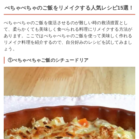
べちゃべちゃのご飯をリメイクする人気レシピ15選！
べちゃべちゃのご飯を復活させるのが難しい時の救済措置とし
て、柔らかくても美味しく食べられる料理にリメイクする方法が
あります。ここではべちゃべちゃのご飯を使って美味しく作れる
リメイク料理を紹介するので、自分好みのレシピを試してみまし
ょう。
①べちゃべちゃご飯のシチュードリア