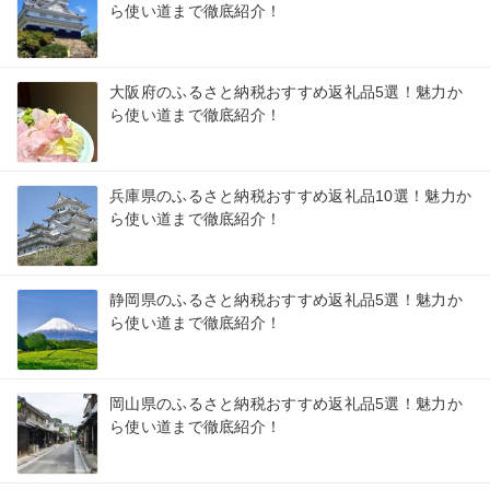
ら使い道まで徹底紹介！
大阪府のふるさと納税おすすめ返礼品5選！魅力か
ら使い道まで徹底紹介！
兵庫県のふるさと納税おすすめ返礼品10選！魅力か
ら使い道まで徹底紹介！
静岡県のふるさと納税おすすめ返礼品5選！魅力か
ら使い道まで徹底紹介！
岡山県のふるさと納税おすすめ返礼品5選！魅力か
ら使い道まで徹底紹介！