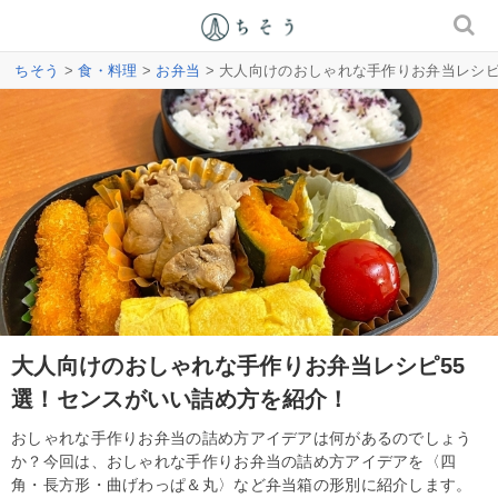
ちそう
>
食・料理
>
お弁当
> 大人向けのおしゃれな手作りお弁当レシピ
大人向けのおしゃれな手作りお弁当レシピ55
選！センスがいい詰め方を紹介！
おしゃれな手作りお弁当の詰め方アイデアは何があるのでしょう
か？今回は、おしゃれな手作りお弁当の詰め方アイデアを〈四
角・長方形・曲げわっぱ＆丸〉など弁当箱の形別に紹介します。