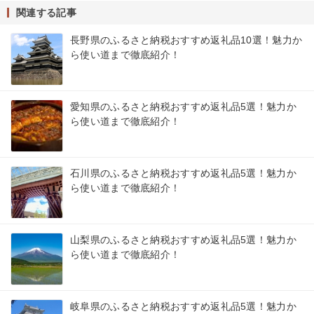
関連する記事
長野県のふるさと納税おすすめ返礼品10選！魅力か
ら使い道まで徹底紹介！
愛知県のふるさと納税おすすめ返礼品5選！魅力か
ら使い道まで徹底紹介！
石川県のふるさと納税おすすめ返礼品5選！魅力か
ら使い道まで徹底紹介！
山梨県のふるさと納税おすすめ返礼品5選！魅力か
ら使い道まで徹底紹介！
岐阜県のふるさと納税おすすめ返礼品5選！魅力か