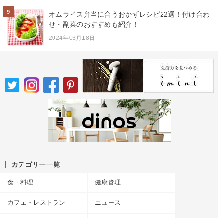
9
オムライス弁当に合うおかずレシピ22選！付け合わ
せ・副菜のおすすめも紹介！
2024年03月18日
カテゴリー一覧
食・料理
健康管理
カフェ・レストラン
ニュース