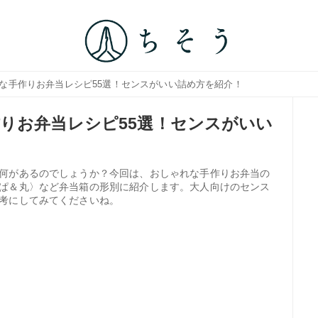
れな手作りお弁当レシピ55選！センスがいい詰め方を紹介！
りお弁当レシピ55選！センスがいい
何があるのでしょうか？今回は、おしゃれな手作りお弁当の
ぱ＆丸〉など弁当箱の形別に紹介します。大人向けのセンス
考にしてみてくださいね。