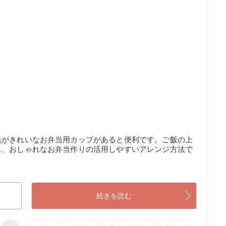
色がきれいなお弁当用カップがあると便利です。ご飯の上
も、おしゃれなお弁当作りの活用しやすいアレンジ方法で
続きを読む