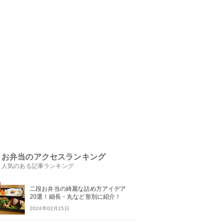
お弁当のアクセスランキング
人気のある記事ランキング
二段お弁当の綺麗な詰め方アイデア
20選！細長・丸など形別に紹介！
2024年02月15日