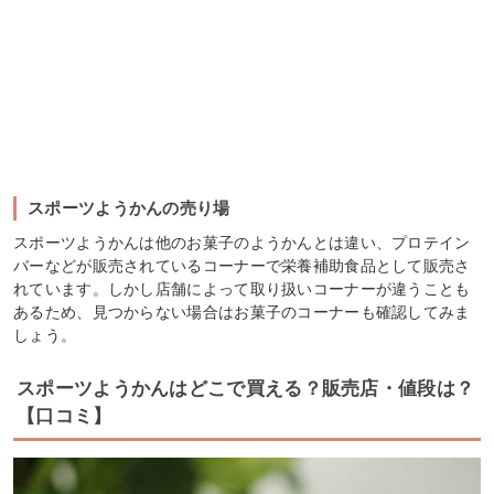
スポーツようかんの売り場
スポーツようかんは他のお菓子のようかんとは違い、プロテイン
バーなどが販売されているコーナーで栄養補助食品として販売さ
れています。しかし店舗によって取り扱いコーナーが違うことも
あるため、見つからない場合はお菓子のコーナーも確認してみま
しょう。
スポーツようかんはどこで買える？販売店・値段は？
【口コミ】