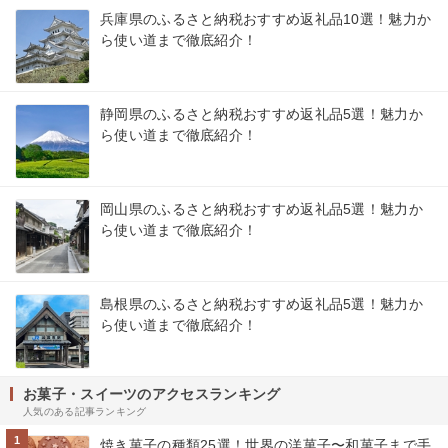
兵庫県のふるさと納税おすすめ返礼品10選！魅力か
ら使い道まで徹底紹介！
静岡県のふるさと納税おすすめ返礼品5選！魅力か
ら使い道まで徹底紹介！
岡山県のふるさと納税おすすめ返礼品5選！魅力か
ら使い道まで徹底紹介！
島根県のふるさと納税おすすめ返礼品5選！魅力か
ら使い道まで徹底紹介！
お菓子・スイーツのアクセスランキング
人気のある記事ランキング
1
焼き菓子の種類25選！世界の洋菓子〜和菓子まで手