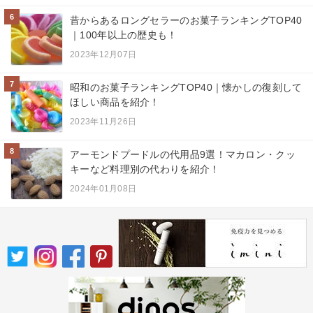
6
昔からあるロングセラーのお菓子ランキングTOP40
｜100年以上の歴史も！
2023年12月07日
7
昭和のお菓子ランキングTOP40｜懐かしの復刻して
ほしい商品を紹介！
2023年11月26日
8
アーモンドプードルの代用品9選！マカロン・クッ
キーなど料理別の代わりを紹介！
2024年01月08日