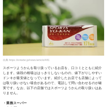
出典:
https://entabe.jp/news/article/481
スポーツようかんを取り扱っているお店を、口コミとともに紹介
します。値段の相場ははっきりしないものの、値下がりしやすい
ドンキが最安値となっています。紹介したお店でも店舗によって
は取り扱いがない場合があるので、電話して問い合わせるのが確
実です。なお、以下の店舗ではスポーツようかんの取り扱いはあ
りません。
・業務スーパー