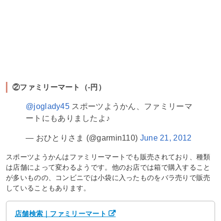
②ファミリーマート（‐円）
@joglady45
スポーツようかん、ファミリーマ
ートにもありましたよ♪
— おひとりさま (@garmin110)
June 21, 2012
スポーツようかんはファミリーマートでも販売されており、種類
は店舗によって変わるようです。他のお店では箱で購入すること
が多いものの、コンビニでは小袋に入ったものをバラ売りで販売
していることもあります。
店舗検索｜ファミリーマート