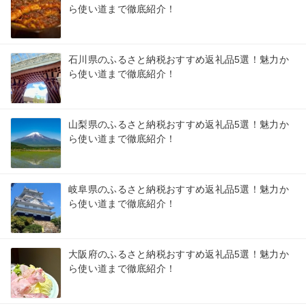
ら使い道まで徹底紹介！
石川県のふるさと納税おすすめ返礼品5選！魅力か
ら使い道まで徹底紹介！
山梨県のふるさと納税おすすめ返礼品5選！魅力か
ら使い道まで徹底紹介！
岐阜県のふるさと納税おすすめ返礼品5選！魅力か
ら使い道まで徹底紹介！
大阪府のふるさと納税おすすめ返礼品5選！魅力か
ら使い道まで徹底紹介！