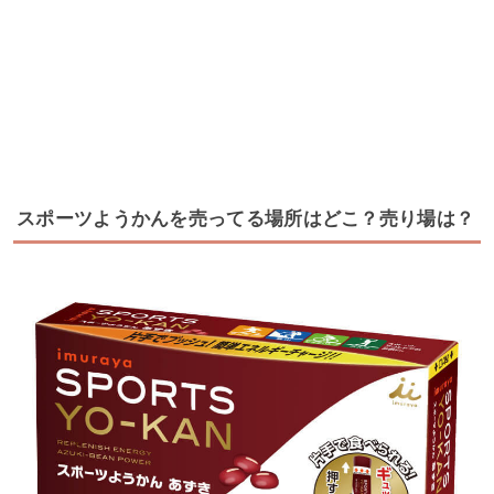
スポーツようかんを売ってる場所はどこ？売り場は？