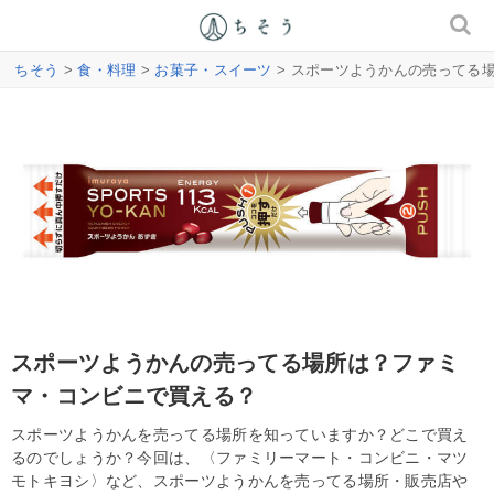
ちそう
>
食・料理
>
お菓子・スイーツ
> スポーツようかんの売ってる
スポーツようかんの売ってる場所は？ファミ
マ・コンビニで買える？
スポーツようかんを売ってる場所を知っていますか？どこで買え
るのでしょうか？今回は、〈ファミリーマート・コンビニ・マツ
モトキヨシ〉など、スポーツようかんを売ってる場所・販売店や