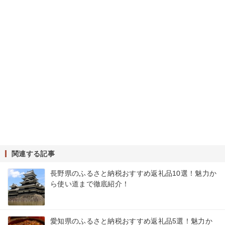
関連する記事
長野県のふるさと納税おすすめ返礼品10選！魅力か
ら使い道まで徹底紹介！
愛知県のふるさと納税おすすめ返礼品5選！魅力か