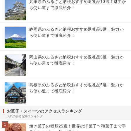
兵庫県のふるさと納税おすすめ返礼品10選！魅力か
ら使い道まで徹底紹介！
静岡県のふるさと納税おすすめ返礼品5選！魅力か
ら使い道まで徹底紹介！
岡山県のふるさと納税おすすめ返礼品5選！魅力か
ら使い道まで徹底紹介！
島根県のふるさと納税おすすめ返礼品5選！魅力か
ら使い道まで徹底紹介！
お菓子・スイーツのアクセスランキング
人気のある記事ランキング
1
焼き菓子の種類25選！世界の洋菓子〜和菓子まで手