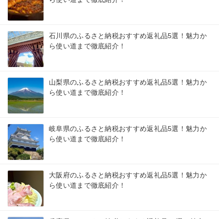
石川県のふるさと納税おすすめ返礼品5選！魅力か
ら使い道まで徹底紹介！
山梨県のふるさと納税おすすめ返礼品5選！魅力か
ら使い道まで徹底紹介！
岐阜県のふるさと納税おすすめ返礼品5選！魅力か
ら使い道まで徹底紹介！
大阪府のふるさと納税おすすめ返礼品5選！魅力か
ら使い道まで徹底紹介！