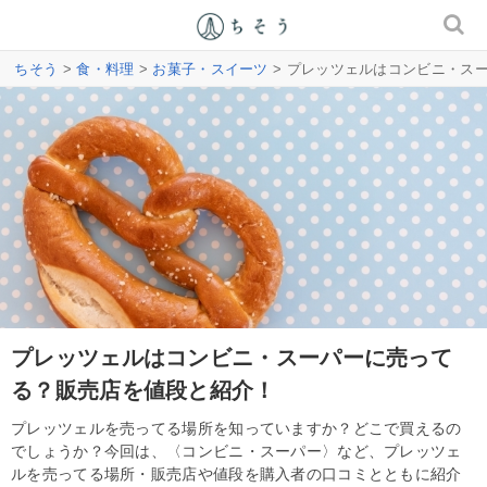
ちそう
>
食・料理
>
お菓子・スイーツ
> プレッツェルはコンビニ・ス
プレッツェルはコンビニ・スーパーに売って
る？販売店を値段と紹介！
プレッツェルを売ってる場所を知っていますか？どこで買えるの
でしょうか？今回は、〈コンビニ・スーパー〉など、プレッツェ
ルを売ってる場所・販売店や値段を購入者の口コミとともに紹介