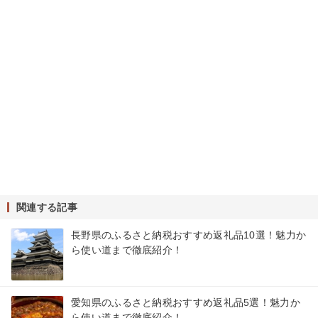
関連する記事
長野県のふるさと納税おすすめ返礼品10選！魅力か
ら使い道まで徹底紹介！
愛知県のふるさと納税おすすめ返礼品5選！魅力か
ら使い道まで徹底紹介！