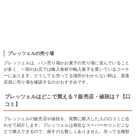
プレッツェルの売り場
プレッツェルは、パン売り場かお菓子の売り場に並んでいること
が多く、一部のお店では輸入食材や輸入菓子を置いているコーナ
ーにあります。どうしても売ってる場所がわからない時は、直接
店員に売り場を確認するのがおすすめです。
プレッツェルはどこで買える？販売店・値段は？【口
コミ】
プレッツェルの販売店や値段を、実際に購入した人の口コミと合
わせて紹介します。プレッツェルは身近なスーパーやコンビニな
どで購入できるので、探すのも難しくありません。売ってる種類