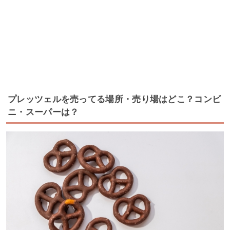
プレッツェルを売ってる場所・売り場はどこ？コンビ
ニ・スーパーは？