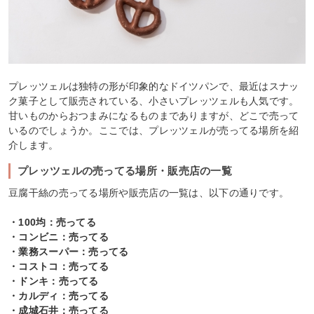
プレッツェルは独特の形が印象的なドイツパンで、最近はスナッ
ク菓子として販売されている、小さいプレッツェルも人気です。
甘いものからおつまみになるものまでありますが、どこで売って
いるのでしょうか。ここでは、プレッツェルが売ってる場所を紹
介します。
プレッツェルの売ってる場所・販売店の一覧
豆腐干絲の売ってる場所や販売店の一覧は、以下の通りです。
・100均：売ってる
・コンビニ：売ってる
・業務スーパー：売ってる
・コストコ：売ってる
・ドンキ：売ってる
・カルディ：売ってる
・成城石井：売ってる