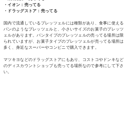
・イオン：売ってる
・ドラッグストア：売ってる
国内で流通しているプレッツェルには種類があり、食事に使える
パンのようなプレッツェルと、小さいサイズのお菓子のプレッツ
ェルがあります。パンタイプのプレッツェルの売ってる場所は限
られていますが、お菓子タイプのプレッツェルが売ってる場所は
多く、身近なスーパーやコンビニで購入できます。
マツキヨなどのドラッグストアにもあり、コストコやドンキなど
のディスカウントショップも売ってる場所なので参考にして下さ
い。