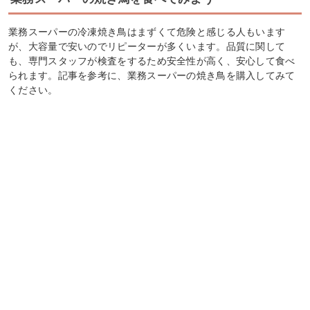
業務スーパーの冷凍焼き鳥はまずくて危険と感じる人もいます
が、大容量で安いのでリピーターが多くいます。品質に関して
も、専門スタッフが検査をするため安全性が高く、安心して食べ
られます。記事を参考に、業務スーパーの焼き鳥を購入してみて
ください。