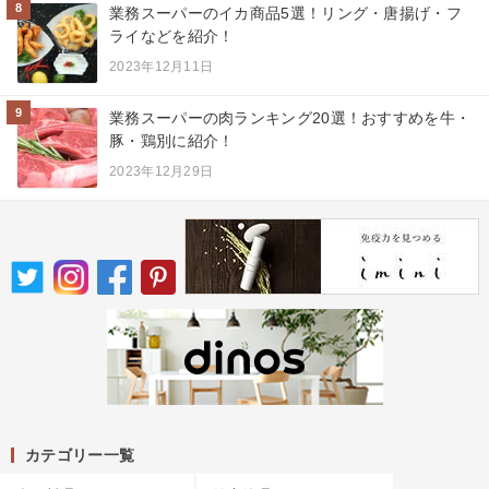
8
業務スーパーのイカ商品5選！リング・唐揚げ・フ
ライなどを紹介！
2023年12月11日
9
業務スーパーの肉ランキング20選！おすすめを牛・
豚・鶏別に紹介！
2023年12月29日
カテゴリー一覧