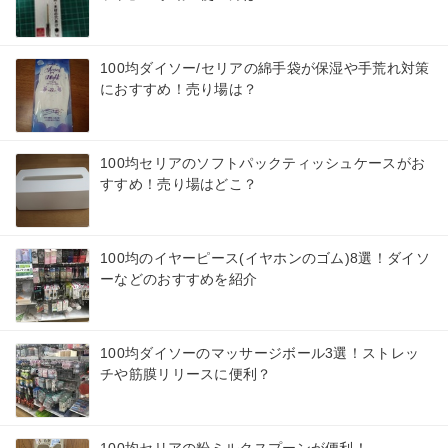
100均ダイソー/セリアの綿手袋が保湿や手荒れ対策
におすすめ！売り場は？
100均セリアのソフトパックティッシュケースがお
すすめ！売り場はどこ？
100均のイヤーピース(イヤホンのゴム)8選！ダイソ
ーなどのおすすめを紹介
100均ダイソーのマッサージボール3選！ストレッ
チや筋膜リリースに便利？