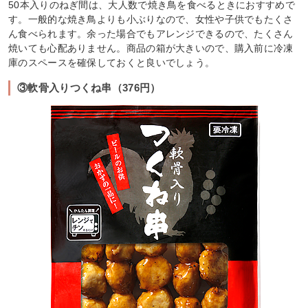
50本入りのねぎ間は、大人数で焼き鳥を食べるときにおすすめで
す。一般的な焼き鳥よりも小ぶりなので、女性や子供でもたくさ
ん食べられます。余った場合でもアレンジできるので、たくさん
焼いても心配ありません。商品の箱が大きいので、購入前に冷凍
庫のスペースを確保しておくと良いでしょう。
③軟骨入りつくね串（376円）