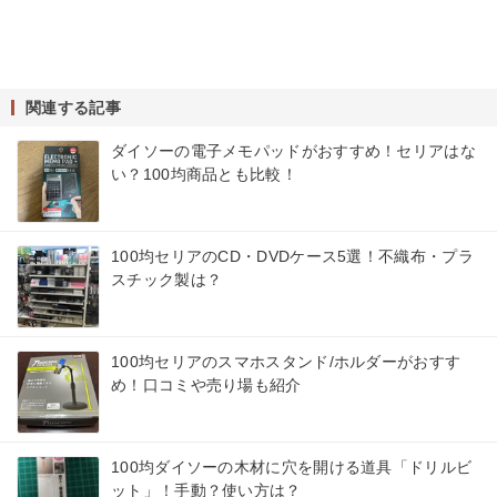
関連する記事
ダイソーの電子メモパッドがおすすめ！セリアはな
い？100均商品とも比較！
100均セリアのCD・DVDケース5選！不織布・プラ
スチック製は？
100均セリアのスマホスタンド/ホルダーがおすす
め！口コミや売り場も紹介
100均ダイソーの木材に穴を開ける道具「ドリルビ
ット」！手動？使い方は？