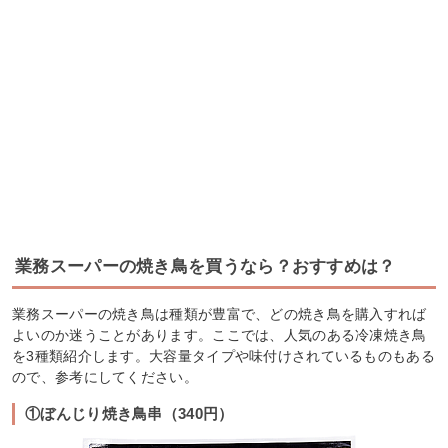
業務スーパーの焼き鳥を買うなら？おすすめは？
業務スーパーの焼き鳥は種類が豊富で、どの焼き鳥を購入すれば
よいのか迷うことがあります。ここでは、人気のある冷凍焼き鳥
を3種類紹介します。大容量タイプや味付けされているものもある
ので、参考にしてください。
①ぼんじり焼き鳥串（340円）