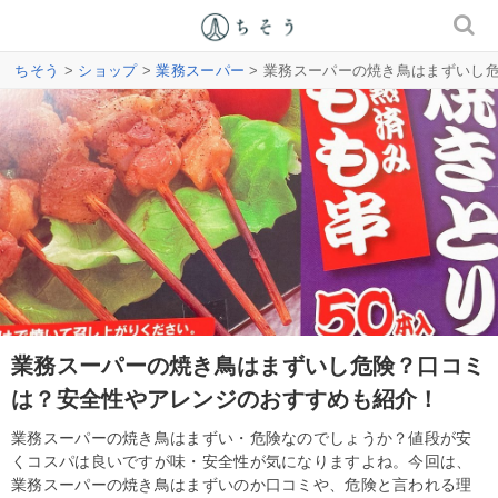
ちそう
>
ショップ
>
業務スーパー
> 業務スーパーの焼き鳥はまずいし
業務スーパーの焼き鳥はまずいし危険？口コミ
は？安全性やアレンジのおすすめも紹介！
業務スーパーの焼き鳥はまずい・危険なのでしょうか？値段が安
くコスパは良いですが味・安全性が気になりますよね。今回は、
業務スーパーの焼き鳥はまずいのか口コミや、危険と言われる理