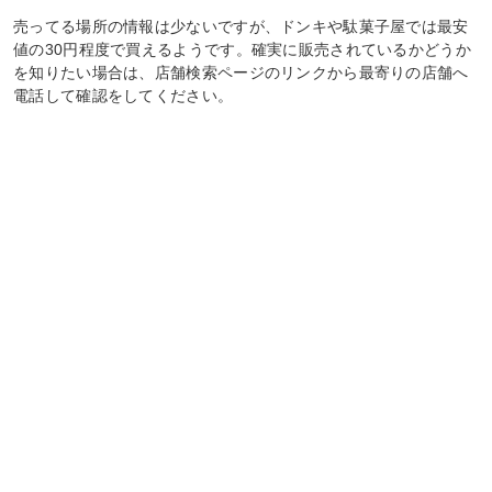
売ってる場所の情報は少ないですが、ドンキや駄菓子屋では最安
値の30円程度で買えるようです。確実に販売されているかどうか
を知りたい場合は、店舗検索ページのリンクから最寄りの店舗へ
電話して確認をしてください。