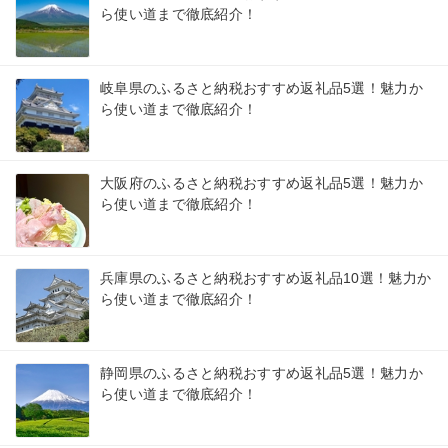
ら使い道まで徹底紹介！
岐阜県のふるさと納税おすすめ返礼品5選！魅力か
ら使い道まで徹底紹介！
大阪府のふるさと納税おすすめ返礼品5選！魅力か
ら使い道まで徹底紹介！
兵庫県のふるさと納税おすすめ返礼品10選！魅力か
ら使い道まで徹底紹介！
静岡県のふるさと納税おすすめ返礼品5選！魅力か
ら使い道まで徹底紹介！