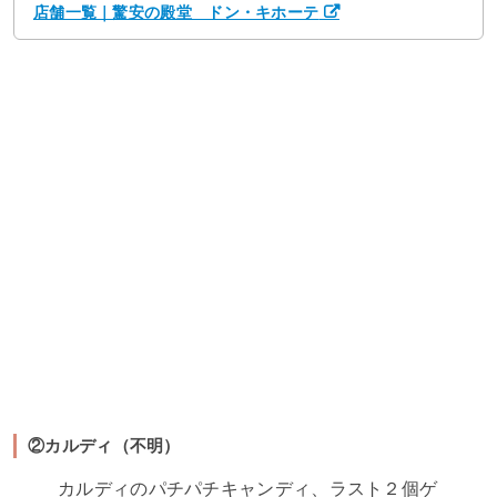
店舗一覧｜驚安の殿堂 ドン・キホーテ
②カルディ（不明）
カルディのパチパチキャンディ、ラスト２個ゲ