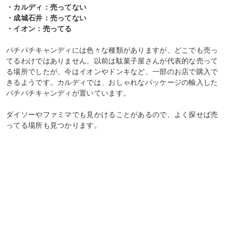
・カルディ：売ってない
・成城石井：売ってない
・イオン：売ってる
パチパチキャンディには色々な種類がありますが、どこでも売っ
てるわけではありません。以前は駄菓子屋さんが代表的な売って
る場所でしたが、今はイオンやドンキなど、一部のお店で購入で
きるようです。カルディでは、おしゃれなパッケージの輸入した
パチパチキャンディが置いています。
ダイソーやファミマでも見かけることがあるので、よく探せば売
ってる場所も見つかります。