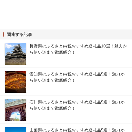
関連する記事
長野県のふるさと納税おすすめ返礼品10選！魅力か
ら使い道まで徹底紹介！
愛知県のふるさと納税おすすめ返礼品5選！魅力か
ら使い道まで徹底紹介！
石川県のふるさと納税おすすめ返礼品5選！魅力か
ら使い道まで徹底紹介！
山梨県のふるさと納税おすすめ返礼品5選！魅力か