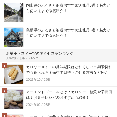
岡山県のふるさと納税おすすめ返礼品5選！魅力か
ら使い道まで徹底紹介！
島根県のふるさと納税おすすめ返礼品5選！魅力か
ら使い道まで徹底紹介！
お菓子・スイーツのアクセスランキング
人気のある記事ランキング
1
カロリーメイトの賞味期限はどれくらい？期限切れ
でも食べれる？保存で日持ちさせる方法など紹介！
2023年10月16日
2
アーモンドプードルとは？カロリー・糖質や栄養価
は？お菓子レシピのおすすめも紹介！
2024年02月08日
3
コーラアップの昔と今の違いは？オブラートで包ま