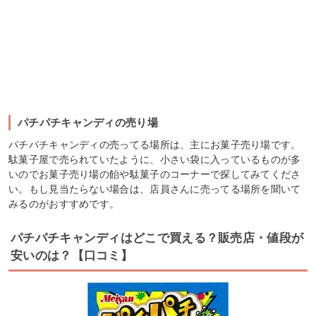
パチパチキャンディの売り場
パチパチキャンディの売ってる場所は、主にお菓子売り場です。
駄菓子屋で売られていたように、小さい袋に入っているものが多
いのでお菓子売り場の飴や駄菓子のコーナーで探してみてくださ
い。もし見当たらない場合は、店員さんに売ってる場所を聞いて
みるのがおすすめです。
パチパチキャンディはどこで買える？販売店・値段が
安いのは？【口コミ】