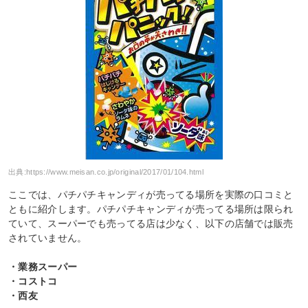
出典:
https://www.meisan.co.jp/original/2017/01/104.html
ここでは、パチパチキャンディが売ってる場所を実際の口コミと
ともに紹介します。パチパチキャンディが売ってる場所は限られ
ていて、スーパーでも売ってる店は少なく、以下の店舗では販売
されていません。
・業務スーパー
・コストコ
・西友