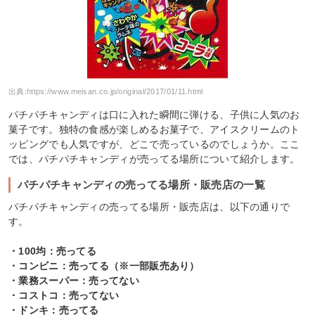
出典:
https://www.meisan.co.jp/original/2017/01/11.html
パチパチキャンディは口に入れた瞬間に弾ける、子供に人気のお
菓子です。独特の食感が楽しめるお菓子で、アイスクリームのト
ッピングでも人気ですが、どこで売っているのでしょうか。ここ
では、パチパチキャンディが売ってる場所について紹介します。
パチパチキャンディの売ってる場所・販売店の一覧
パチパチキャンディの売ってる場所・販売店は、以下の通りで
す。
・100均：売ってる
・コンビニ：売ってる（※一部販売あり）
・業務スーパー：売ってない
・コストコ：売ってない
・ドンキ：売ってる