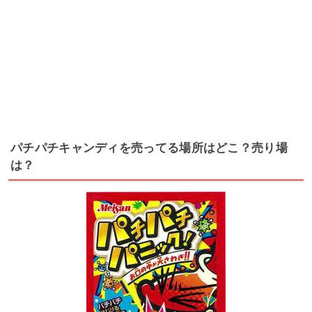
パチパチキャンディを売ってる場所はどこ？売り場
は？