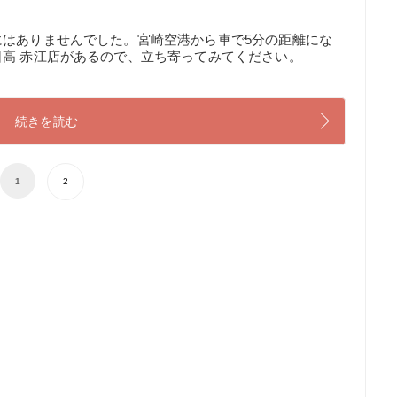
にはありませんでした。宮崎空港から車で5分の距離にな
高 赤江店があるので、立ち寄ってみてください。
続きを読む
1
2