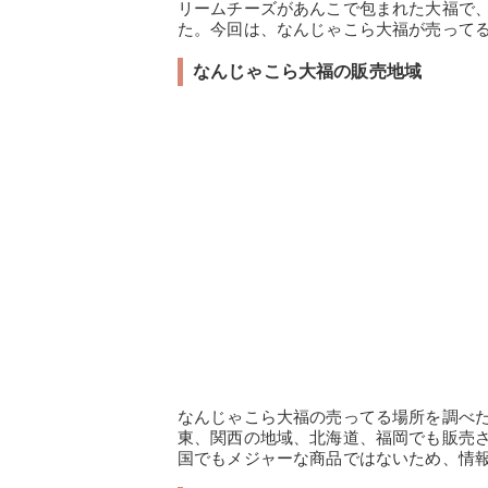
リームチーズがあんこで包まれた大福で
た。今回は、なんじゃこら大福が売って
なんじゃこら大福の販売地域
なんじゃこら大福の売ってる場所を調べ
東、関西の地域、北海道、福岡でも販売
国でもメジャーな商品ではないため、情