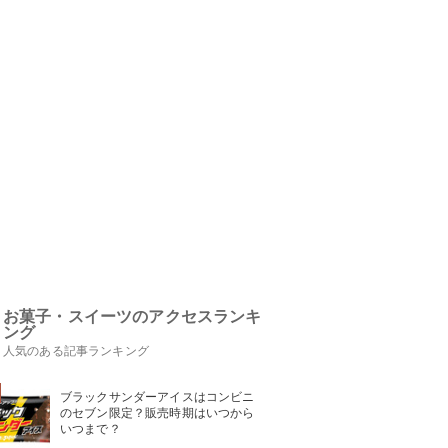
お菓子・スイーツのアクセスランキ
ング
人気のある記事ランキング
ブラックサンダーアイスはコンビニ
のセブン限定？販売時期はいつから
いつまで？