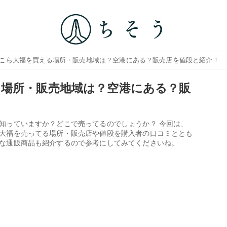
ゃこら大福を買える場所・販売地域は？空港にある？販売店を値段と紹介！
場所・販売地域は？空港にある？販
知っていますか？どこで売ってるのでしょうか？ 今回は、
大福を売ってる場所・販売店や値段を購入者の口コミととも
な通販商品も紹介するので参考にしてみてくださいね。