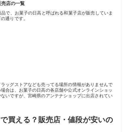
販売店の一覧
商品で、お菓子の日高と呼ばれる和菓子店が販売していま
下の通りです。
ドラッグストアなども売ってる場所の情報がありませんで
い場合は、お菓子の日高の各店舗や公式オンラインショッ
少ないですが、宮崎県のアンテナショップに出店されてい
で買える？販売店・値段が安いの