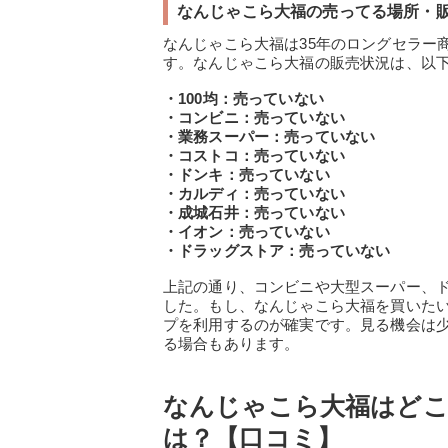
なんじゃこら大福の売ってる場所・
なんじゃこら大福は35年のロングセラー
す。なんじゃこら大福の販売状況は、以
・100均：売っていない
・コンビニ：売っていない
・業務スーパー：売っていない
・コストコ：売っていない
・ドンキ：売っていない
・カルディ：売っていない
・成城石井：売っていない
・イオン：売っていない
・ドラッグストア：売っていない
上記の通り、コンビニや大型スーパー、
した。もし、なんじゃこら大福を買いた
プを利用するのが確実です。見る機会は
る場合もあります。
なんじゃこら大福はどこ
は？【口コミ】