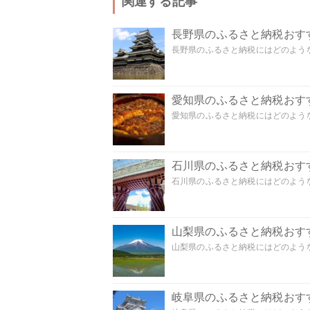
関連する記事
長野県のふるさと納税おす
長野県のふるさと納税にはどのような
愛知県のふるさと納税おす
愛知県のふるさと納税にはどのような
石川県のふるさと納税おす
石川県のふるさと納税にはどのような
山梨県のふるさと納税おす
山梨県のふるさと納税にはどのような
岐阜県のふるさと納税おす