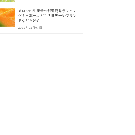
メロンの生産量の都道府県ランキン
グ！日本一はどこ？世界一やブラン
ドなども紹介！
2025年01月07日