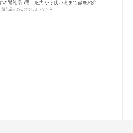
すめ返礼品5選！魅力から使い道まで徹底紹介！
返礼品があるのでしょうか？今...