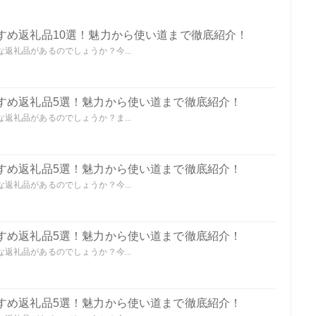
すめ返礼品10選！魅力から使い道まで徹底紹介！
返礼品があるのでしょうか？今...
すめ返礼品5選！魅力から使い道まで徹底紹介！
返礼品があるのでしょうか？ま...
すめ返礼品5選！魅力から使い道まで徹底紹介！
返礼品があるのでしょうか？今...
すめ返礼品5選！魅力から使い道まで徹底紹介！
返礼品があるのでしょうか？今...
すめ返礼品5選！魅力から使い道まで徹底紹介！