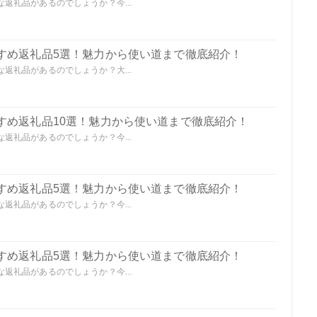
返礼品があるのでしょうか？今...
すめ返礼品5選！魅力から使い道まで徹底紹介！
返礼品があるのでしょうか？大...
すめ返礼品10選！魅力から使い道まで徹底紹介！
返礼品があるのでしょうか？今...
すめ返礼品5選！魅力から使い道まで徹底紹介！
返礼品があるのでしょうか？今...
すめ返礼品5選！魅力から使い道まで徹底紹介！
返礼品があるのでしょうか？今...