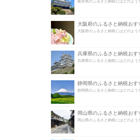
岐阜県のふるさと納税にはどのような
大阪府のふるさと納税おす
大阪府のふるさと納税にはどのような
兵庫県のふるさと納税おす
兵庫県のふるさと納税にはどのような
静岡県のふるさと納税おす
静岡県のふるさと納税にはどのような
岡山県のふるさと納税おす
岡山県のふるさと納税にはどのような