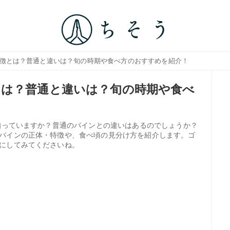
特徴とは？普通と違いは？旬の時期や食べ方のおすすめを紹介！
は？普通と違いは？旬の時期や食べ
を知っていますか？普通のパインとの違いはあるのでしょうか？
パインの正体・特徴や、食べ頃の見分け方を紹介します。ゴ
にしてみてくださいね。