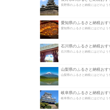
長野県のふるさと納税にはどのような
愛知県のふるさと納税おす
愛知県のふるさと納税にはどのような
石川県のふるさと納税おす
石川県のふるさと納税にはどのような
山梨県のふるさと納税おす
山梨県のふるさと納税にはどのような
岐阜県のふるさと納税おす
岐阜県のふるさと納税にはどのような