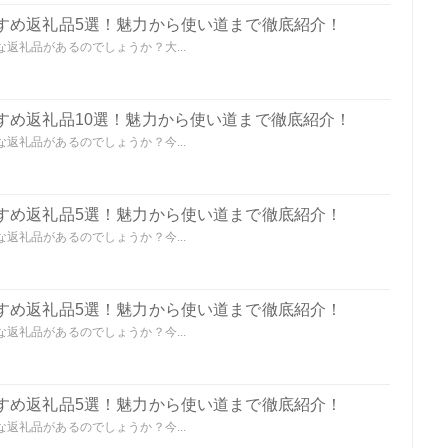
すめ返礼品5選！魅力から使い道まで徹底紹介！
返礼品があるのでしょうか？大...
すめ返礼品10選！魅力から使い道まで徹底紹介！
返礼品があるのでしょうか？今...
すめ返礼品5選！魅力から使い道まで徹底紹介！
返礼品があるのでしょうか？今...
すめ返礼品5選！魅力から使い道まで徹底紹介！
返礼品があるのでしょうか？今...
すめ返礼品5選！魅力から使い道まで徹底紹介！
返礼品があるのでしょうか？今...