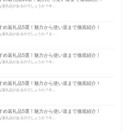
返礼品があるのでしょうか？今...
すめ返礼品5選！魅力から使い道まで徹底紹介！
返礼品があるのでしょうか？ま...
すめ返礼品5選！魅力から使い道まで徹底紹介！
返礼品があるのでしょうか？今...
すめ返礼品5選！魅力から使い道まで徹底紹介！
返礼品があるのでしょうか？今...
すめ返礼品5選！魅力から使い道まで徹底紹介！
返礼品があるのでしょうか？今...