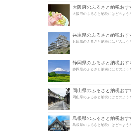
大阪府のふるさと納税おす
大阪府のふるさと納税にはどのような
兵庫県のふるさと納税おす
兵庫県のふるさと納税にはどのような
静岡県のふるさと納税おす
静岡県のふるさと納税にはどのような
岡山県のふるさと納税おす
岡山県のふるさと納税にはどのような
島根県のふるさと納税おす
島根県のふるさと納税にはどのような