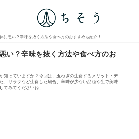
？体に悪い？辛味を抜く方法や食べ方のおすすめも紹介！
悪い？辛味を抜く方法や食べ方のお
か知っていますか？今回は、玉ねぎの生食するメリット・デ
た、サラダなど生食した場合、辛味が少ない品種や生で美味
してみてくださいね。