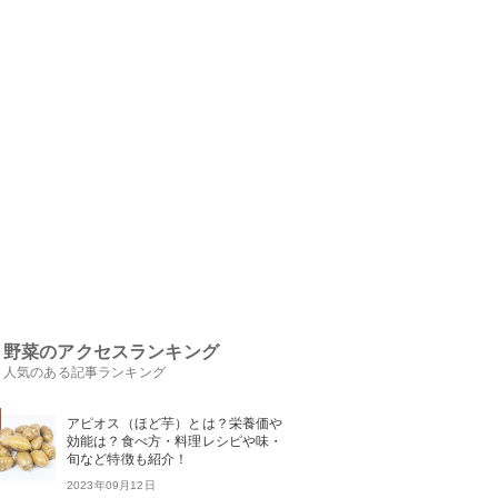
野菜のアクセスランキング
人気のある記事ランキング
アピオス（ほど芋）とは？栄養価や
効能は？食べ方・料理レシピや味・
旬など特徴も紹介！
2023年09月12日