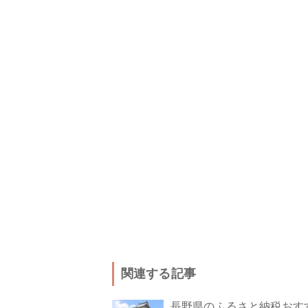
関連する記事
長野県のふるさと納税おす