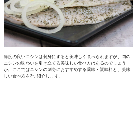
鮮度の良いニシンは刺身にすると美味しく食べられますが、旬の
ニシンの味わいを引き立てる美味しい食べ方はあるのでしょう
か。ここではニシンの刺身におすすめする薬味・調味料と、美味
しい食べ方を3つ紹介します。