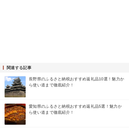
関連する記事
長野県のふるさと納税おすすめ返礼品10選！魅力か
ら使い道まで徹底紹介！
愛知県のふるさと納税おすすめ返礼品5選！魅力か
ら使い道まで徹底紹介！