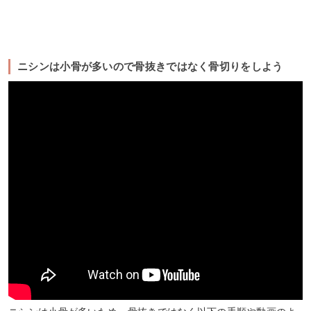
ニシンは小骨が多いので骨抜きではなく骨切りをしよう