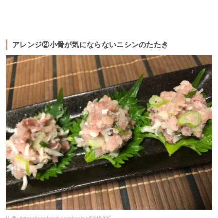
アレンジ②小骨が気にならないニシンのたたき