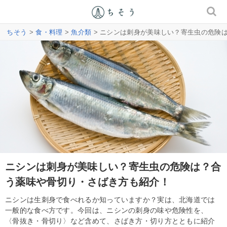
ちそう
>
食・料理
>
魚介類
> ニシンは刺身が美味しい？寄生虫の危険
ニシンは刺身が美味しい？寄生虫の危険は？合
う薬味や骨切り・さばき方も紹介！
ニシンは生刺身で食べれるか知っていますか？実は、北海道では
一般的な食べ方です。今回は、ニシンの刺身の味や危険性を、
〈骨抜き・骨切り〉など含めて、さばき方・切り方とともに紹介