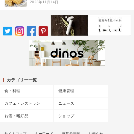
2023年11月14日
カテゴリー一覧
食・料理
健康管理
カフェ・レストラン
ニュース
お酒・嗜好品
ショップ
サイトマップ
キーワード
運営者情報
お知らせ