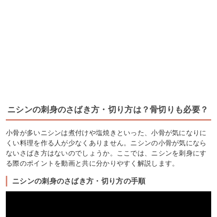
ニシンの刺身のさばき方・切り方は？骨切りも必要？
小骨が多いニシンは煮付けや塩焼きといった、小骨が気になりに
くい料理を作る人が少なくありません。ニシンの小骨が気になら
ないさばき方はないのでしょうか。ここでは、ニシンを刺身にす
る際のポイントを動画と共に分かりやすく解説します。
ニシンの刺身のさばき方・切り方の手順