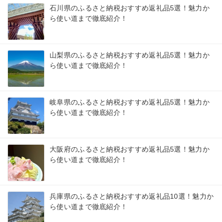
石川県のふるさと納税おすすめ返礼品5選！魅力か
ら使い道まで徹底紹介！
山梨県のふるさと納税おすすめ返礼品5選！魅力か
ら使い道まで徹底紹介！
岐阜県のふるさと納税おすすめ返礼品5選！魅力か
ら使い道まで徹底紹介！
大阪府のふるさと納税おすすめ返礼品5選！魅力か
ら使い道まで徹底紹介！
兵庫県のふるさと納税おすすめ返礼品10選！魅力か
ら使い道まで徹底紹介！