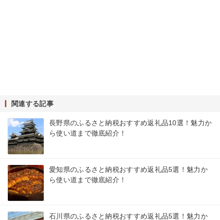
関連する記事
長野県のふるさと納税おすすめ返礼品10選！魅力か
ら使い道まで徹底紹介！
愛知県のふるさと納税おすすめ返礼品5選！魅力か
ら使い道まで徹底紹介！
石川県のふるさと納税おすすめ返礼品5選！魅力か