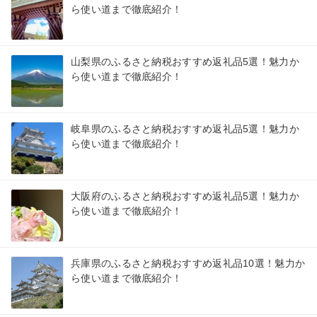
ら使い道まで徹底紹介！
山梨県のふるさと納税おすすめ返礼品5選！魅力か
ら使い道まで徹底紹介！
岐阜県のふるさと納税おすすめ返礼品5選！魅力か
ら使い道まで徹底紹介！
大阪府のふるさと納税おすすめ返礼品5選！魅力か
ら使い道まで徹底紹介！
兵庫県のふるさと納税おすすめ返礼品10選！魅力か
ら使い道まで徹底紹介！