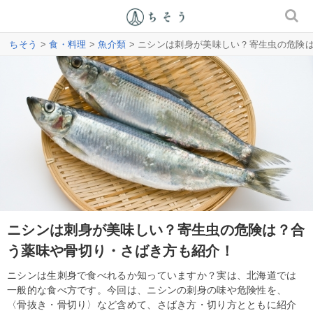
ちそう
>
食・料理
>
魚介類
> ニシンは刺身が美味しい？寄生虫の危険
ニシンは刺身が美味しい？寄生虫の危険は？合
う薬味や骨切り・さばき方も紹介！
ニシンは生刺身で食べれるか知っていますか？実は、北海道では
一般的な食べ方です。今回は、ニシンの刺身の味や危険性を、
〈骨抜き・骨切り〉など含めて、さばき方・切り方とともに紹介