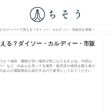
はどのスーパーで買える？ダイソー・カルディー・市販店を調査！
買える？ダイソー・カルディー・市販
うか？値段・価格が安い場所が気になりますよね。今回は、
ー〉など、白あんを売ってる場所・販売店や値段を購入者の
白あんの通販商品も紹介するので参考にしてみてください