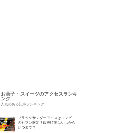
お菓子・スイーツのアクセスランキ
ング
人気のある記事ランキング
ブラックサンダーアイスはコンビニ
のセブン限定？販売時期はいつから
いつまで？