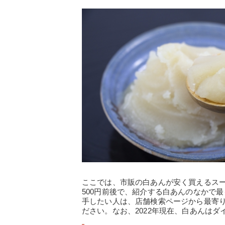
ここでは、市販の白あんが安く買えるス
500円前後で、紹介する白あんのなかで
手したい人は、店舗検索ページから最寄
ださい。なお、2022年現在、白あんは