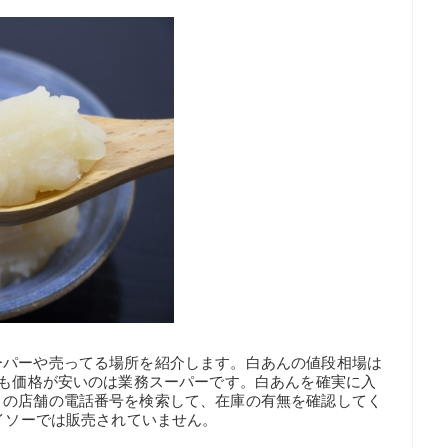
ーパーや売ってる場所を紹介します。白あんの値段相場は
最も価格が安いのは業務スーパーです。白あんを確実に入
りの店舗の電話番号を検索して、在庫の有無を確認してく
ダイソーでは販売されていません。