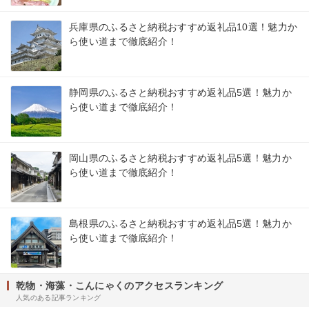
兵庫県のふるさと納税おすすめ返礼品10選！魅力か
ら使い道まで徹底紹介！
静岡県のふるさと納税おすすめ返礼品5選！魅力か
ら使い道まで徹底紹介！
岡山県のふるさと納税おすすめ返礼品5選！魅力か
ら使い道まで徹底紹介！
島根県のふるさと納税おすすめ返礼品5選！魅力か
ら使い道まで徹底紹介！
乾物・海藻・こんにゃくのアクセスランキング
人気のある記事ランキング