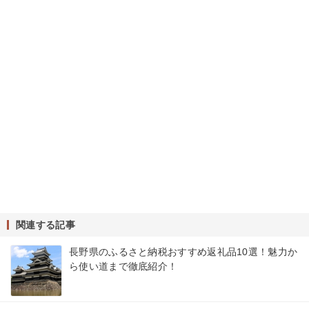
関連する記事
長野県のふるさと納税おすすめ返礼品10選！魅力か
ら使い道まで徹底紹介！