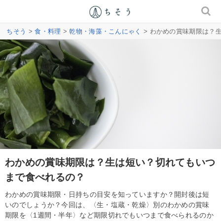
ちそう
>
食・料理
>
乾物・海藻・こんにゃく
> わかめの賞味期限は？
わかめの賞味期限は？生は短い？切れてもいつ
まで食べれるの？
わかめの賞味期限・日持ちの目安を知っていますか？開封後は短
いのでしょうか？今回は、〈生・塩蔵・乾燥〉別のわかめの賞味
期限を〈1週間・半年〉など期限切れでもいつまで食べられるのか