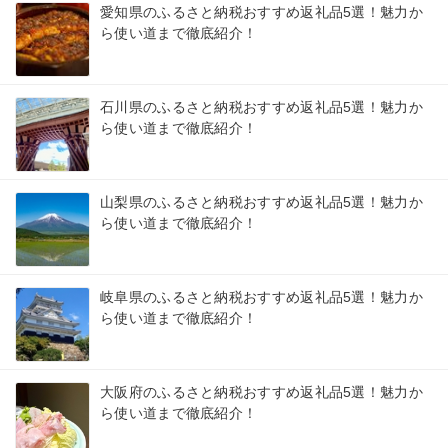
愛知県のふるさと納税おすすめ返礼品5選！魅力か
ら使い道まで徹底紹介！
石川県のふるさと納税おすすめ返礼品5選！魅力か
ら使い道まで徹底紹介！
山梨県のふるさと納税おすすめ返礼品5選！魅力か
ら使い道まで徹底紹介！
岐阜県のふるさと納税おすすめ返礼品5選！魅力か
ら使い道まで徹底紹介！
大阪府のふるさと納税おすすめ返礼品5選！魅力か
ら使い道まで徹底紹介！