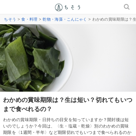
ちそう
>
食・料理
>
乾物・海藻・こんにゃく
> わかめの賞味期限は？
わかめの賞味期限は？生は短い？切れてもいつ
まで食べれるの？
わかめの賞味期限・日持ちの目安を知っていますか？開封後は短
いのでしょうか？今回は、〈生・塩蔵・乾燥〉別のわかめの賞味
期限を〈1週間・半年〉など期限切れでもいつまで食べられるのか