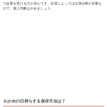
で診察を受ける方が安心です。症状によっては点滴治療が必要な
ので、素人判断はやめましょう。
わかめの日持ちする保存方法は？