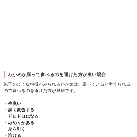
わかめが腐って食べるのを避けた方が良い場合
以下のような特徴がみられるわかめは、腐っていると考えられる
ので食べるのを避けた方が無難です。
・生臭い
・黒く変色する
・ドロドロになる
・ぬめりがある
・糸を引く
・溶ける