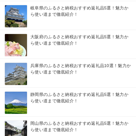
岐阜県のふるさと納税おすすめ返礼品5選！魅力か
ら使い道まで徹底紹介！
大阪府のふるさと納税おすすめ返礼品5選！魅力か
ら使い道まで徹底紹介！
兵庫県のふるさと納税おすすめ返礼品10選！魅力か
ら使い道まで徹底紹介！
静岡県のふるさと納税おすすめ返礼品5選！魅力か
ら使い道まで徹底紹介！
岡山県のふるさと納税おすすめ返礼品5選！魅力か
ら使い道まで徹底紹介！