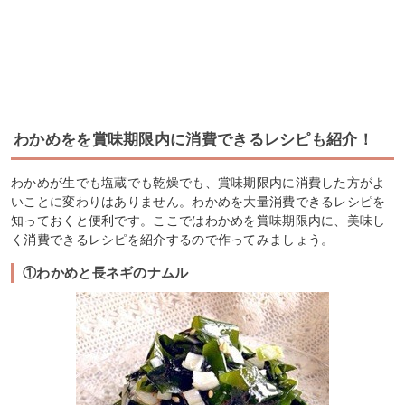
わかめをを賞味期限内に消費できるレシピも紹介！
わかめが生でも塩蔵でも乾燥でも、賞味期限内に消費した方がよ
いことに変わりはありません。わかめを大量消費できるレシピを
知っておくと便利です。ここではわかめを賞味期限内に、美味し
く消費できるレシピを紹介するので作ってみましょう。
①わかめと長ネギのナムル