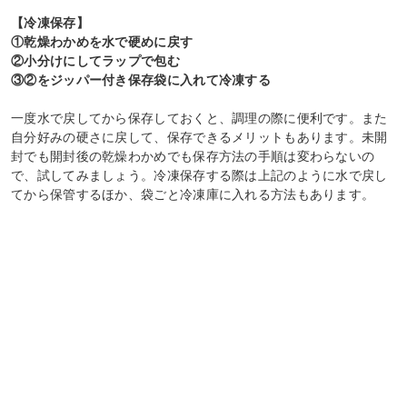
【冷凍保存】
①乾燥わかめを水で硬めに戻す
②小分けにしてラップで包む
③②をジッパー付き保存袋に入れて冷凍する
一度水で戻してから保存しておくと、調理の際に便利です。また
自分好みの硬さに戻して、保存できるメリットもあります。未開
封でも開封後の乾燥わかめでも保存方法の手順は変わらないの
で、試してみましょう。冷凍保存する際は上記のように水で戻し
てから保管するほか、袋ごと冷凍庫に入れる方法もあります。