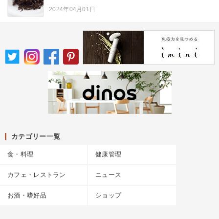
2024年04月01日
カテゴリー一覧
食・料理
健康管理
カフェ・レストラン
ニュース
お酒・嗜好品
ショップ