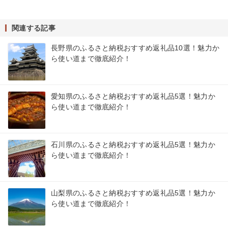
関連する記事
長野県のふるさと納税おすすめ返礼品10選！魅力か
ら使い道まで徹底紹介！
愛知県のふるさと納税おすすめ返礼品5選！魅力か
ら使い道まで徹底紹介！
石川県のふるさと納税おすすめ返礼品5選！魅力か
ら使い道まで徹底紹介！
山梨県のふるさと納税おすすめ返礼品5選！魅力か
ら使い道まで徹底紹介！