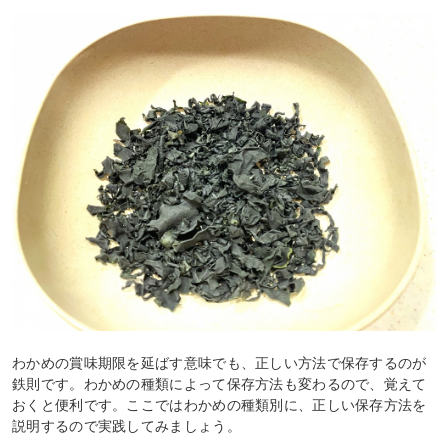
わかめの賞味期限を延ばす意味でも、正しい方法で保存するのが
鉄則です。わかめの種類によって保存方法も変わるので、覚えて
おくと便利です。ここではわかめの種類別に、正しい保存方法を
説明するので実践してみましょう。