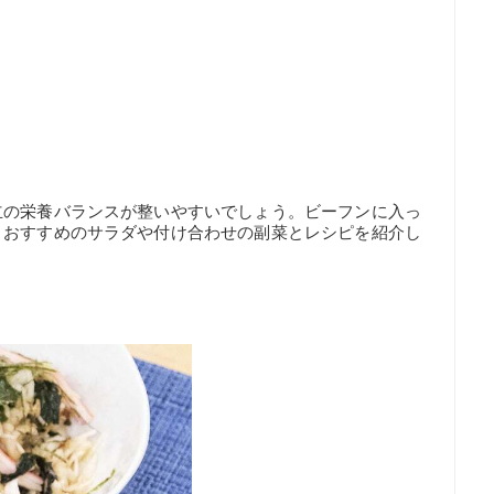
立の栄養バランスが整いやすいでしょう。ビーフンに入っ
、おすすめのサラダや付け合わせの副菜とレシピを紹介し