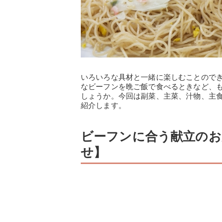
いろいろな具材と一緒に楽しむことので
なビーフンを晩ご飯で食べるときなど、
しょうか。今回は副菜、主菜、汁物、主食
紹介します。
ビーフンに合う献立のお
せ】