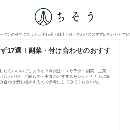
ビーフンの献立に合うおかず17選！副菜・付け合わせのおすすめをレシピで
ず17選！副菜・付け合わせのおすす
したらいいのでしょうか？今回は、＜サラダ・副菜・主菜・
け合わせや、ご飯もの・主食のおすすめをレシピとともに紹
み合わせ例も紹介するので参考にしてみてくださいね。