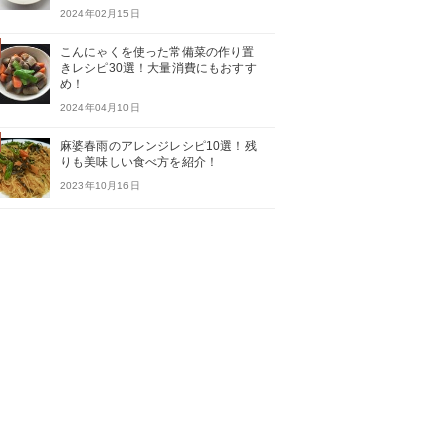
2024年02月15日
こんにゃくを使った常備菜の作り置
きレシピ30選！大量消費にもおすす
め！
2024年04月10日
麻婆春雨のアレンジレシピ10選！残
りも美味しい食べ方を紹介！
2023年10月16日