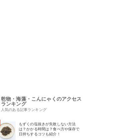
乾物・海藻・こんにゃくのアクセス
ランキング
人気のある記事ランキング
もずくの塩抜きが失敗しない方法
は？かかる時間は？食べ方や保存で
日持ちするコツも紹介！