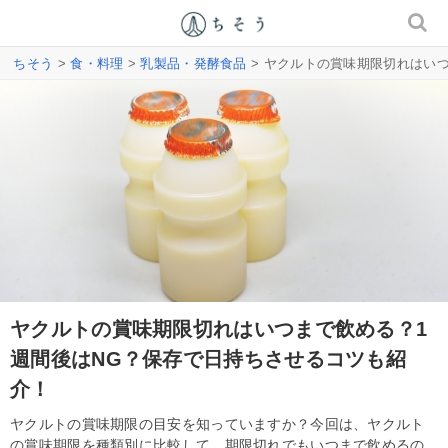
ちそう
>
食・料理
>
乳製品・発酵食品
> ヤクルトの賞味期限切れはい
ヤクルトの賞味期限切れはいつまで飲める？1
週間後はNG？保存で日持ちさせるコツも紹
介！
ヤクルトの賞味期限の目安を知っていますか？今回は、ヤクルト
の賞味期限を種類別に比較して、期限切れでもいつまで飲めるの