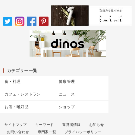
カテゴリー一覧
食・料理
健康管理
カフェ・レストラン
ニュース
お酒・嗜好品
ショップ
サイトマップ
キーワード
運営者情報
お知らせ
お問い合わせ
専門家一覧
プライバシーポリシー