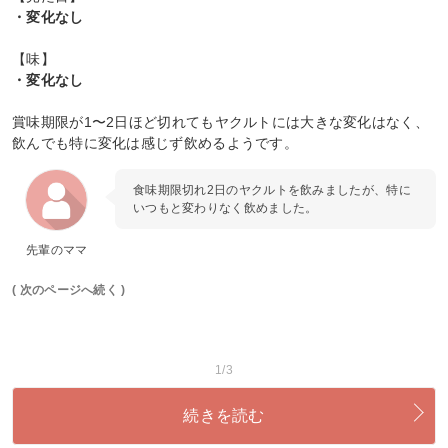
・変化なし
【味】
・変化なし
賞味期限が1〜2日ほど切れてもヤクルトには大きな変化はなく、
飲んでも特に変化は感じず飲めるようです。
食味期限切れ2日のヤクルトを飲みましたが、特に
いつもと変わりなく飲めました。
先輩のママ
( 次のページへ続く )
1/3
続きを読む