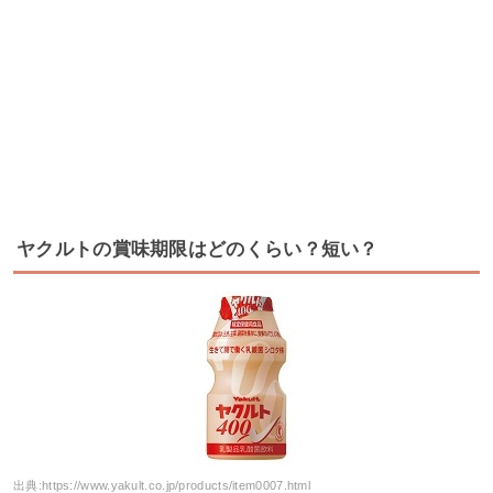
ヤクルトの賞味期限はどのくらい？短い？
出典:
https://www.yakult.co.jp/products/item0007.html