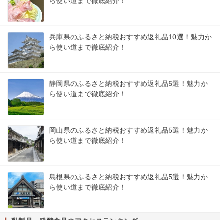
ら使い道まで徹底紹介！
兵庫県のふるさと納税おすすめ返礼品10選！魅力か
ら使い道まで徹底紹介！
静岡県のふるさと納税おすすめ返礼品5選！魅力か
ら使い道まで徹底紹介！
岡山県のふるさと納税おすすめ返礼品5選！魅力か
ら使い道まで徹底紹介！
島根県のふるさと納税おすすめ返礼品5選！魅力か
ら使い道まで徹底紹介！