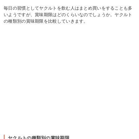
毎日の習慣としてヤクルトを飲む人はまとめ買いをすることも多
いようですが、賞味期限はどのくらいなのでしょうか。ヤクルト
の種類別の賞味期限を比較していきます。
ヤクルトの種類別の賞味期限