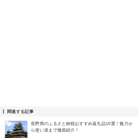
関連する記事
長野県のふるさと納税おすすめ返礼品10選！魅力か
ら使い道まで徹底紹介！