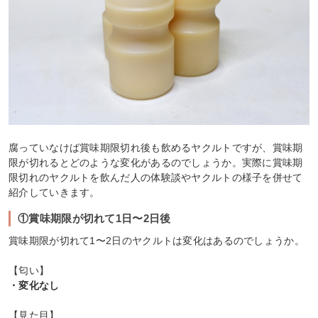
腐っていなけば賞味期限切れ後も飲めるヤクルトですが、賞味期
限が切れるとどのような変化があるのでしょうか。実際に賞味期
限切れのヤクルトを飲んだ人の体験談やヤクルトの様子を併せて
紹介していきます。
①賞味期限が切れて1日〜2日後
賞味期限が切れて1〜2日のヤクルトは変化はあるのでしょうか。
【匂い】
・変化なし
【見た目】