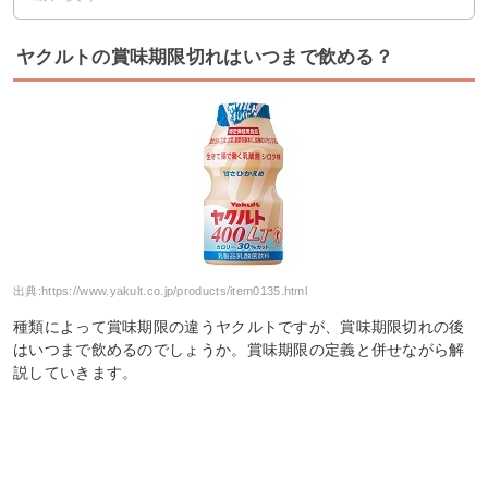
ヤクルトの賞味期限切れはいつまで飲める？
出典:
https://www.yakult.co.jp/products/item0135.html
種類によって賞味期限の違うヤクルトですが、賞味期限切れの後
はいつまで飲めるのでしょうか。賞味期限の定義と併せながら解
説していきます。