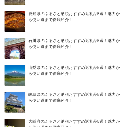
愛知県のふるさと納税おすすめ返礼品5選！魅力か
ら使い道まで徹底紹介！
石川県のふるさと納税おすすめ返礼品5選！魅力か
ら使い道まで徹底紹介！
山梨県のふるさと納税おすすめ返礼品5選！魅力か
ら使い道まで徹底紹介！
岐阜県のふるさと納税おすすめ返礼品5選！魅力か
ら使い道まで徹底紹介！
大阪府のふるさと納税おすすめ返礼品5選！魅力か