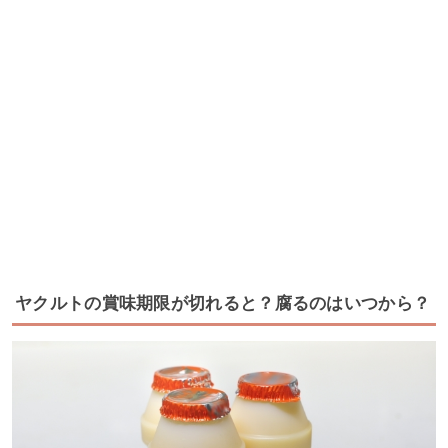
ヤクルトの賞味期限が切れると？腐るのはいつから？