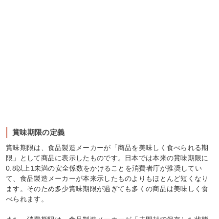
賞味期限の定義
賞味期限は、食品製造メーカーが「商品を美味しく食べられる期
限」として商品に表示したものです。日本では本来の賞味期限に
0.8以上1未満の安全係数をかけることを消費者庁が推奨してい
て、食品製造メーカーが本来示したものよりもほとんど短くなり
ます。そのため多少賞味期限が過ぎても多くの商品は美味しく食
べられます。