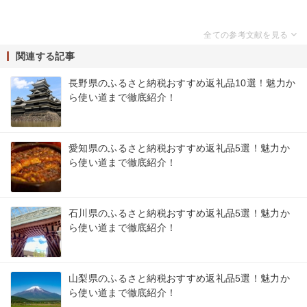
関連する記事
長野県のふるさと納税おすすめ返礼品10選！魅力か
ら使い道まで徹底紹介！
愛知県のふるさと納税おすすめ返礼品5選！魅力か
ら使い道まで徹底紹介！
石川県のふるさと納税おすすめ返礼品5選！魅力か
ら使い道まで徹底紹介！
山梨県のふるさと納税おすすめ返礼品5選！魅力か
ら使い道まで徹底紹介！