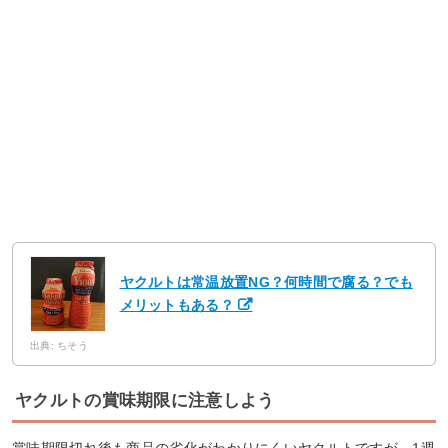
ヤクルトは常温放置NG？何時間で腐る？でも
メリットもある？
出典: ちそう
ヤクルトの賞味期限に注意しよう