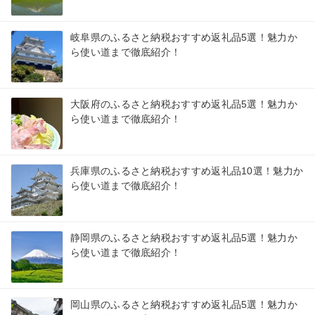
岐阜県のふるさと納税おすすめ返礼品5選！魅力か
ら使い道まで徹底紹介！
大阪府のふるさと納税おすすめ返礼品5選！魅力か
ら使い道まで徹底紹介！
兵庫県のふるさと納税おすすめ返礼品10選！魅力か
ら使い道まで徹底紹介！
静岡県のふるさと納税おすすめ返礼品5選！魅力か
ら使い道まで徹底紹介！
岡山県のふるさと納税おすすめ返礼品5選！魅力か