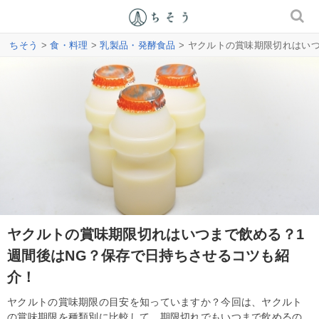
ちそう
>
食・料理
>
乳製品・発酵食品
> ヤクルトの賞味期限切れはい
ヤクルトの賞味期限切れはいつまで飲める？1
週間後はNG？保存で日持ちさせるコツも紹
介！
ヤクルトの賞味期限の目安を知っていますか？今回は、ヤクルト
の賞味期限を種類別に比較して、期限切れでもいつまで飲めるの