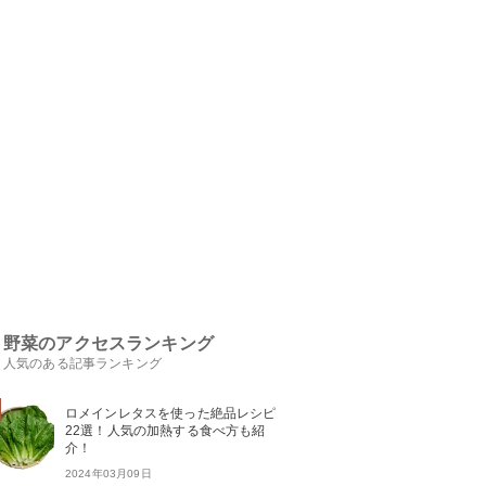
野菜のアクセスランキング
人気のある記事ランキング
ロメインレタスを使った絶品レシピ
22選！人気の加熱する食べ方も紹
介！
2024年03月09日