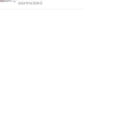
2024年02月08日