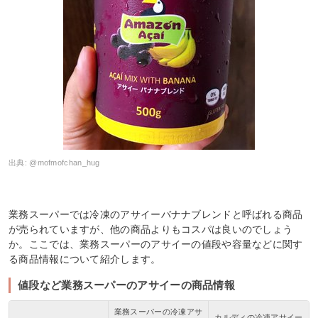
出典:
@mofmofchan_hug
業務スーパーでは冷凍のアサイーバナナブレンドと呼ばれる商品
が売られていますが、他の商品よりもコスパは良いのでしょう
か。ここでは、業務スーパーのアサイーの値段や容量などに関す
る商品情報について紹介します。
値段など業務スーパーのアサイーの商品情報
業務スーパーの冷凍アサ
カルディの冷凍アサイー