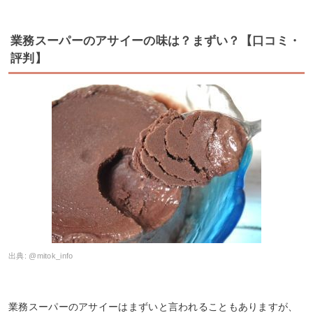
業務スーパーのアサイーの味は？まずい？【口コミ・
評判】
出典:
@mitok_info
業務スーパーのアサイーはまずいと言われることもありますが、