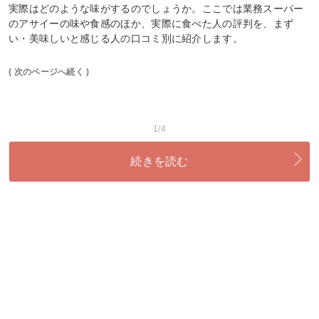
実際はどのような味がするのでしょうか。ここでは業務スーパー
のアサイーの味や食感のほか、実際に食べた人の評判を、まず
い・美味しいと感じる人の口コミ別に紹介します。
( 次のページへ続く )
1/4
続きを読む