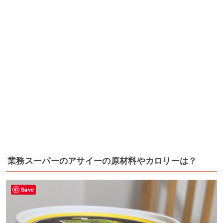
業務スーパーのアサイーの原材料やカロリーは？
Save