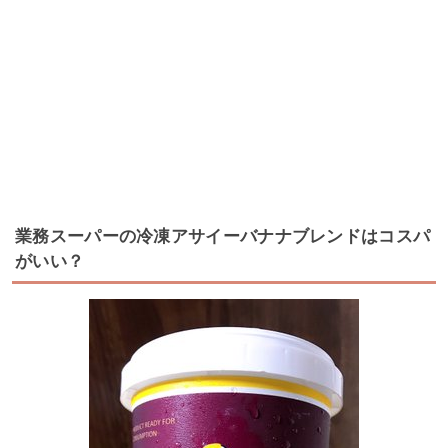
業務スーパーの冷凍アサイーバナナブレンドはコスパ
がいい？