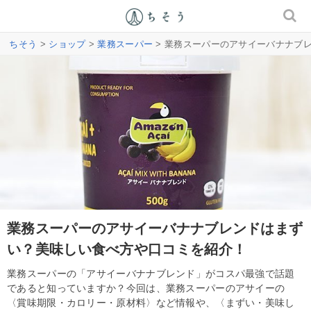
ちそう
>
ショップ
>
業務スーパー
> 業務スーパーのアサイーバナナブ
業務スーパーのアサイーバナナブレンドはまず
い？美味しい食べ方や口コミを紹介！
業務スーパーの「アサイーバナナブレンド」がコスパ最強で話題
であると知っていますか？今回は、業務スーパーのアサイーの
〈賞味期限・カロリー・原材料〉など情報や、〈まずい・美味し