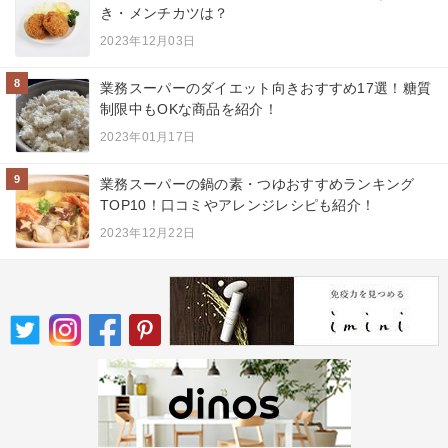
き・メンチカツは？
2023年12月03日
8
業務スーパーのダイエット向きおすすめ17選！糖質
制限中もOKな商品を紹介！
2023年01月17日
9
業務スーパーの鍋の素・つゆおすすめランキング
TOP10！口コミやアレンジレシピも紹介！
2023年12月22日