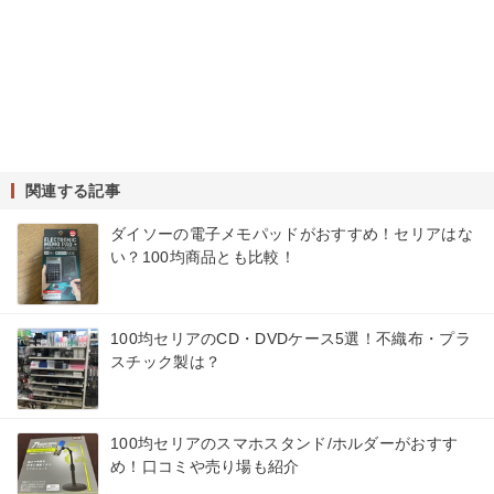
関連する記事
ダイソーの電子メモパッドがおすすめ！セリアはな
い？100均商品とも比較！
100均セリアのCD・DVDケース5選！不織布・プラ
スチック製は？
100均セリアのスマホスタンド/ホルダーがおすす
め！口コミや売り場も紹介