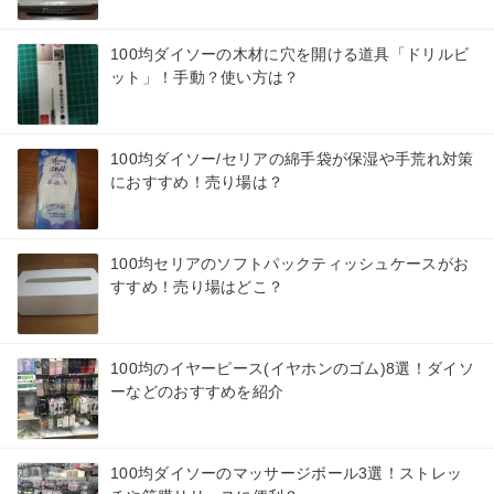
100均ダイソーの木材に穴を開ける道具「ドリルビ
ット」！手動？使い方は？
100均ダイソー/セリアの綿手袋が保湿や手荒れ対策
におすすめ！売り場は？
100均セリアのソフトパックティッシュケースがお
すすめ！売り場はどこ？
100均のイヤーピース(イヤホンのゴム)8選！ダイソ
ーなどのおすすめを紹介
100均ダイソーのマッサージボール3選！ストレッ