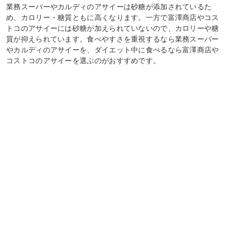
業務スーパーやカルディのアサイーは砂糖が添加されているた
め、カロリー・糖質ともに高くなります。一方で富澤商店やコス
トコのアサイーには砂糖が加えられていないので、カロリーや糖
質が抑えられています。食べやすさを重視するなら業務スーパー
やカルディのアサイーを、ダイエット中に食べるなら富澤商店や
コストコのアサイーを選ぶのがおすすめです。