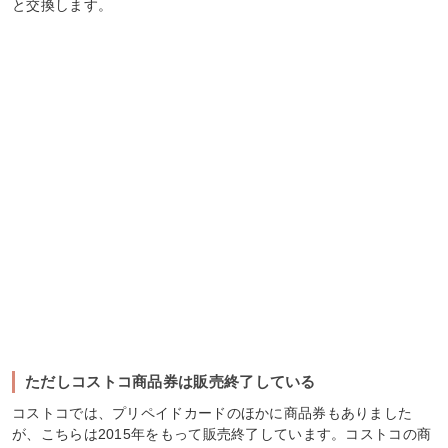
と交換します。
ただしコストコ商品券は販売終了している
コストコでは、プリペイドカードのほかに商品券もありました
が、こちらは2015年をもって販売終了しています。コストコの商