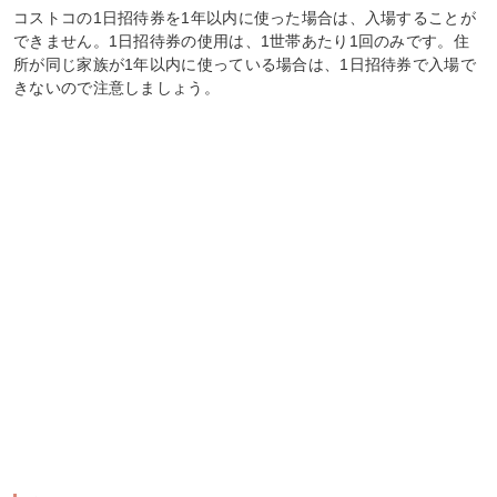
コストコの1日招待券を1年以内に使った場合は、入場することが
できません。1日招待券の使用は、1世帯あたり1回のみです。住
所が同じ家族が1年以内に使っている場合は、1日招待券で入場で
きないので注意しましょう。