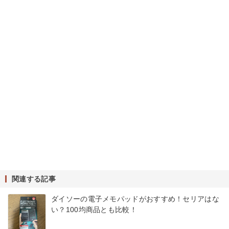
関連する記事
ダイソーの電子メモパッドがおすすめ！セリアはな
い？100均商品とも比較！