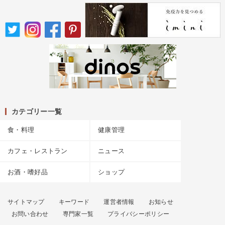
カテゴリー一覧
食・料理
健康管理
カフェ・レストラン
ニュース
お酒・嗜好品
ショップ
サイトマップ
キーワード
運営者情報
お知らせ
お問い合わせ
専門家一覧
プライバシーポリシー