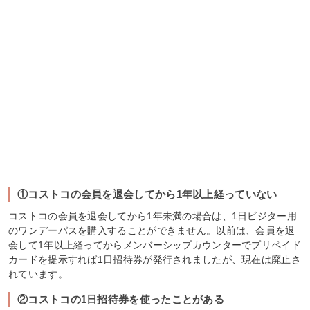
①コストコの会員を退会してから1年以上経っていない
コストコの会員を退会してから1年未満の場合は、1日ビジター用
のワンデーパスを購入することができません。以前は、会員を退
会して1年以上経ってからメンバーシップカウンターでプリペイド
カードを提示すれば1日招待券が発行されましたが、現在は廃止さ
れています。
②コストコの1日招待券を使ったことがある