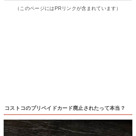
（このページにはPRリンクが含まれています）
コストコのプリペイドカード廃止されたって本当？