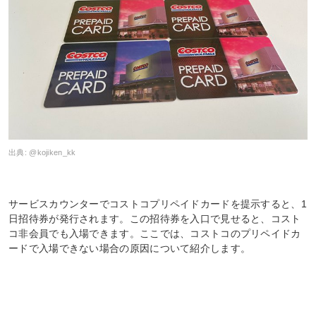
出典:
@kojiken_kk
サービスカウンターでコストコプリペイドカードを提示すると、1
日招待券が発行されます。この招待券を入口で見せると、コスト
コ非会員でも入場できます。ここでは、コストコのプリペイドカ
ードで入場できない場合の原因について紹介します。