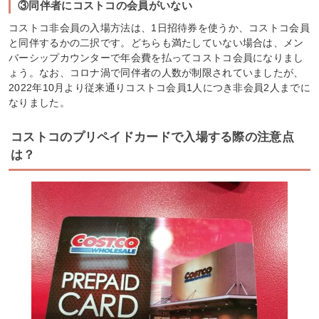
③同伴者にコストコの会員がいない
コストコ非会員の入場方法は、1日招待券を使うか、コストコ会員
と同伴するかの二択です。どちらも満たしていない場合は、メン
バーシップカウンターで年会費を払ってコストコ会員になりまし
ょう。なお、コロナ渦で同伴者の人数が制限されていましたが、
2022年10月より従来通りコストコ会員1人につき非会員2人までに
なりました。
コストコのプリペイドカードで入場する際の注意点
は？