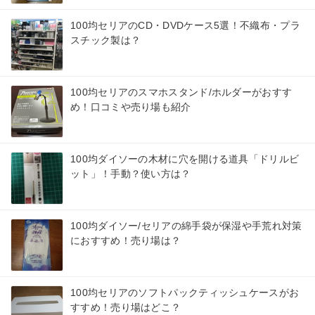
100均セリアのCD・DVDケース5選！不織布・プラ
スチック製は？
100均セリアのスマホスタンド/ホルダーがおすす
め！口コミや売り場も紹介
100均ダイソーの木材に穴を開ける道具「ドリルビ
ット」！手動？使い方は？
100均ダイソー/セリアの綿手袋が保湿や手荒れ対策
におすすめ！売り場は？
100均セリアのソフトパックティッシュケースがお
すすめ！売り場はどこ？