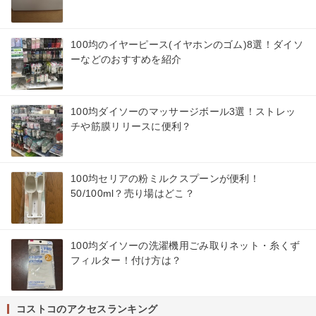
100均のイヤーピース(イヤホンのゴム)8選！ダイソ
ーなどのおすすめを紹介
100均ダイソーのマッサージボール3選！ストレッ
チや筋膜リリースに便利？
100均セリアの粉ミルクスプーンが便利！
50/100ml？売り場はどこ？
100均ダイソーの洗濯機用ごみ取りネット・糸くず
フィルター！付け方は？
コストコのアクセスランキング