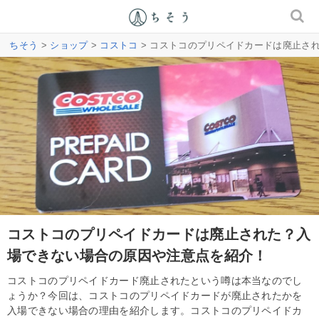
ちそう
>
ショップ
>
コストコ
> コストコのプリペイドカードは廃止さ
コストコのプリペイドカードは廃止された？入
場できない場合の原因や注意点を紹介！
コストコのプリペイドカード廃止されたという噂は本当なのでし
ょうか？今回は、コストコのプリペイドカードが廃止されたかを
入場できない場合の理由を紹介します。コストコのプリペイドカ