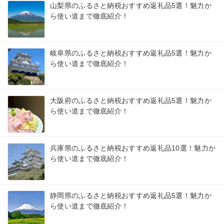
山梨県のふるさと納税おすすめ返礼品5選！魅力か
ら使い道まで徹底紹介！
岐阜県のふるさと納税おすすめ返礼品5選！魅力か
ら使い道まで徹底紹介！
大阪府のふるさと納税おすすめ返礼品5選！魅力か
ら使い道まで徹底紹介！
兵庫県のふるさと納税おすすめ返礼品10選！魅力か
ら使い道まで徹底紹介！
静岡県のふるさと納税おすすめ返礼品5選！魅力か
ら使い道まで徹底紹介！