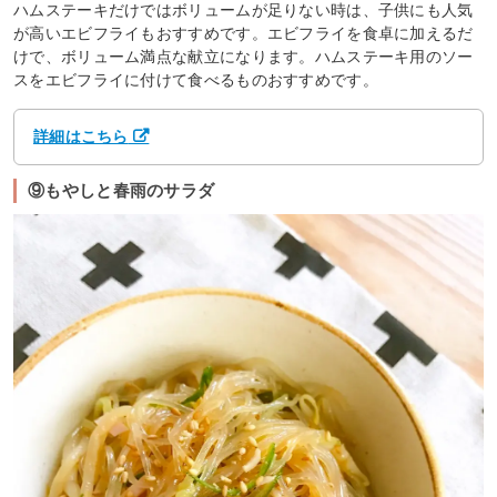
ハムステーキだけではボリュームが足りない時は、子供にも人気
が高いエビフライもおすすめです。エビフライを食卓に加えるだ
けで、ボリューム満点な献立になります。ハムステーキ用のソー
スをエビフライに付けて食べるものおすすめです。
詳細はこちら
⑨もやしと春雨のサラダ