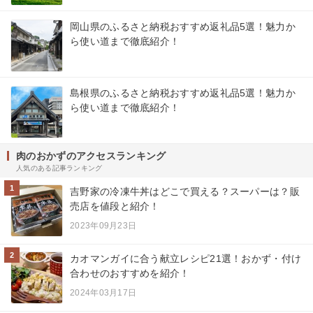
岡山県のふるさと納税おすすめ返礼品5選！魅力か
ら使い道まで徹底紹介！
島根県のふるさと納税おすすめ返礼品5選！魅力か
ら使い道まで徹底紹介！
肉のおかずのアクセスランキング
人気のある記事ランキング
1
吉野家の冷凍牛丼はどこで買える？スーパーは？販
売店を値段と紹介！
2023年09月23日
2
カオマンガイに合う献立レシピ21選！おかず・付け
合わせのおすすめを紹介！
2024年03月17日