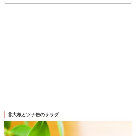
⑥大根とツナ缶のサラダ