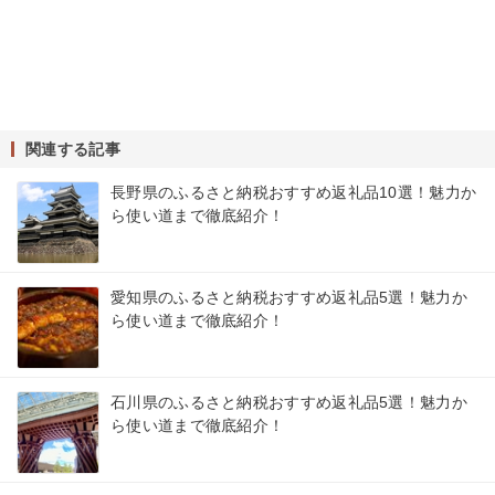
関連する記事
長野県のふるさと納税おすすめ返礼品10選！魅力か
ら使い道まで徹底紹介！
愛知県のふるさと納税おすすめ返礼品5選！魅力か
ら使い道まで徹底紹介！
石川県のふるさと納税おすすめ返礼品5選！魅力か
ら使い道まで徹底紹介！