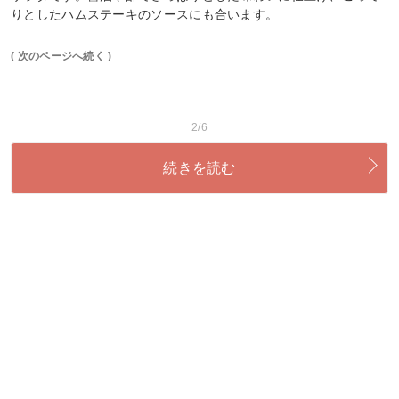
りとしたハムステーキのソースにも合います。
( 次のページへ続く )
2/6
続きを読む