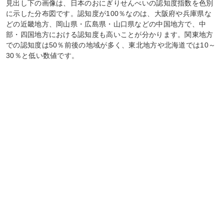
見出し下の画像は、日本のおにぎりせんべいの認知度指数を色別
に示した分布図です。認知度が100％なのは、大阪府や兵庫県な
どの近畿地方、岡山県・広島県・山口県などの中国地方で、中
部・四国地方における認知度も高いことが分かります。関東地方
での認知度は50％前後の地域が多く、東北地方や北海道では10～
30％と低い数値です。