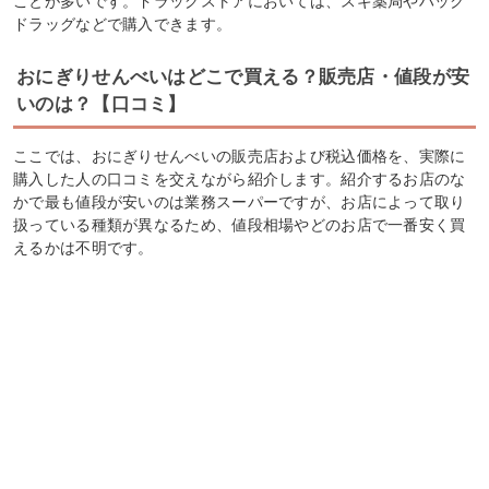
ことが多いです。ドラッグストアにおいては、スギ薬局やハック
ドラッグなどで購入できます。
おにぎりせんべいはどこで買える？販売店・値段が安
いのは？【口コミ】
ここでは、おにぎりせんべいの販売店および税込価格を、実際に
購入した人の口コミを交えながら紹介します。紹介するお店のな
かで最も値段が安いのは業務スーパーですが、お店によって取り
扱っている種類が異なるため、値段相場やどのお店で一番安く買
えるかは不明です。