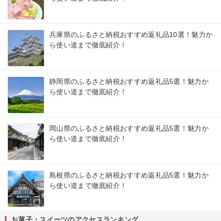
兵庫県のふるさと納税おすすめ返礼品10選！魅力か
ら使い道まで徹底紹介！
静岡県のふるさと納税おすすめ返礼品5選！魅力か
ら使い道まで徹底紹介！
岡山県のふるさと納税おすすめ返礼品5選！魅力か
ら使い道まで徹底紹介！
島根県のふるさと納税おすすめ返礼品5選！魅力か
ら使い道まで徹底紹介！
お菓子・スイーツのアクセスランキング