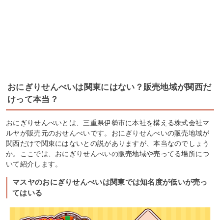
おにぎりせんべいは関東にはない？販売地域が関西だ
けって本当？
おにぎりせんべいとは、三重県伊勢市に本社を構える株式会社マ
ルヤが販売元のおせんべいです。おにぎりせんべいの販売地域が
関西だけで関東にはないとの説がありますが、本当なのでしょう
か。ここでは、おにぎりせんべいの販売地域や売ってる場所につ
いて紹介します。
マスヤのおにぎりせんべいは関東では知名度が低いが売っ
てはいる