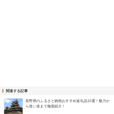
関連する記事
長野県のふるさと納税おすすめ返礼品10選！魅力か
ら使い道まで徹底紹介！