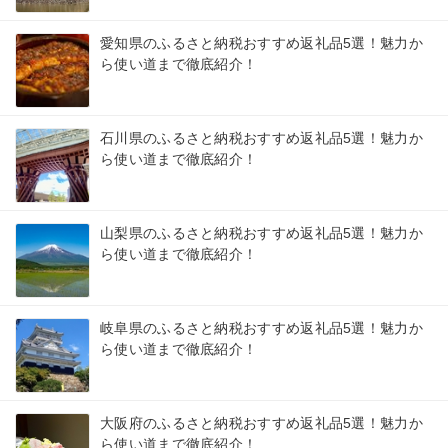
愛知県のふるさと納税おすすめ返礼品5選！魅力か
ら使い道まで徹底紹介！
石川県のふるさと納税おすすめ返礼品5選！魅力か
ら使い道まで徹底紹介！
山梨県のふるさと納税おすすめ返礼品5選！魅力か
ら使い道まで徹底紹介！
岐阜県のふるさと納税おすすめ返礼品5選！魅力か
ら使い道まで徹底紹介！
大阪府のふるさと納税おすすめ返礼品5選！魅力か
ら使い道まで徹底紹介！