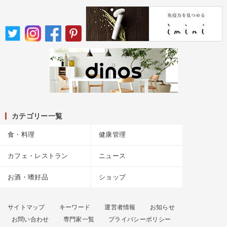
カテゴリー一覧
食・料理
健康管理
カフェ・レストラン
ニュース
お酒・嗜好品
ショップ
サイトマップ
キーワード
運営者情報
お知らせ
お問い合わせ
専門家一覧
プライバシーポリシー